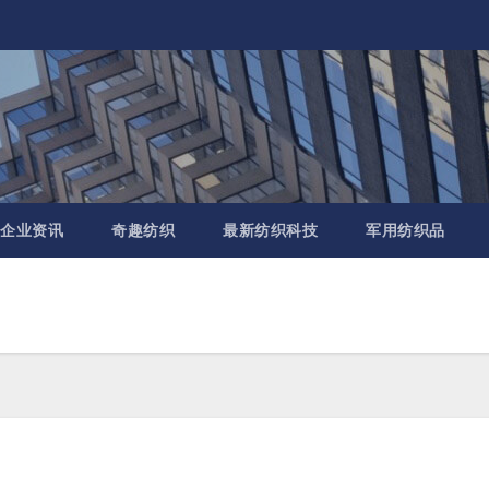
企业资讯
奇趣纺织
最新纺织科技
军用纺织品