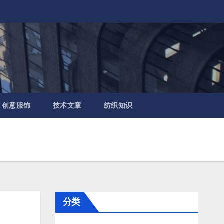
创意服饰
技术文章
纺织知识
分类