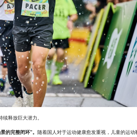
持续释放巨大潜力。
场景的完整闭环”。
随着国人对于运动健康愈发重视，儿童的运动