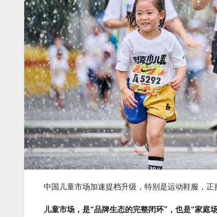
中国儿童市场加速提档升级，特别是运动鞋服，正
儿童市场，是“品牌生态的完整闭环”，也是“家庭