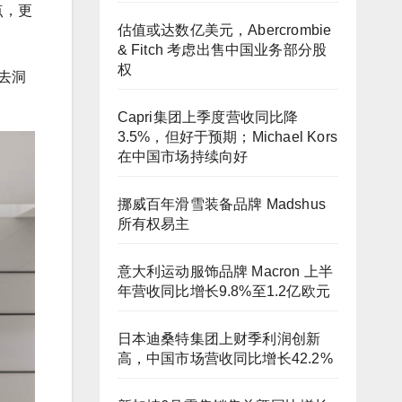
点，更
估值或达数亿美元，Abercrombie
& Fitch 考虑出售中国业务部分股
权
去洞
Capri集团上季度营收同比降
3.5%，但好于预期；Michael Kors
在中国市场持续向好
挪威百年滑雪装备品牌 Madshus
所有权易主
意大利运动服饰品牌 Macron 上半
年营收同比增长9.8%至1.2亿欧元
日本迪桑特集团上财季利润创新
高，中国市场营收同比增长42.2%