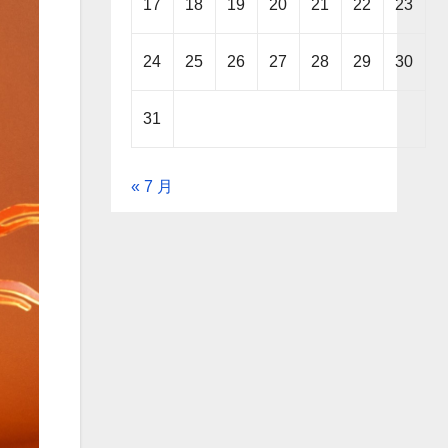
17
18
19
20
21
22
23
24
25
26
27
28
29
30
31
« 7 月