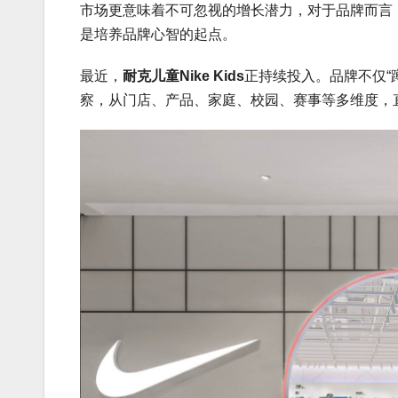
市场更意味着不可忽视的增长潜力，对于品牌而言
是培养品牌心智的起点。
最近，
耐克儿童Nike Kids
正持续投入。品牌不仅“
察，从门店、产品、家庭、校园、赛事等多维度，