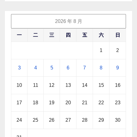
2026 年 8 月
一
二
三
四
五
六
日
1
2
3
4
5
6
7
8
9
10
11
12
13
14
15
16
17
18
19
20
21
22
23
24
25
26
27
28
29
30