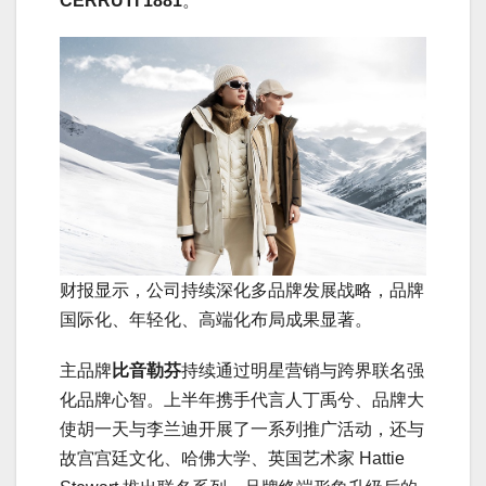
CERRUTI 1881
。
财报显示，公司持续深化多品牌发展战略，品牌
国际化、年轻化、高端化布局成果显著。
主品牌
比音勒芬
持续通过明星营销与跨界联名强
化品牌心智。上半年携手代言人丁禹兮、品牌大
使胡一天与李兰迪开展了一系列推广活动，还与
故宫宫廷文化、哈佛大学、英国艺术家 Hattie