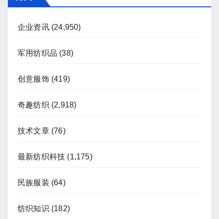
企业资讯
(24,950)
军用纺织品
(38)
创意服饰
(419)
奇趣纺织
(2,918)
技术文章
(76)
最新纺织科技
(1,175)
民族服装
(64)
纺织知识
(182)