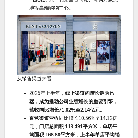
地等高端购物中心。
从销售渠道来看：
2025年上半年，
线上渠道的增长最为迅
猛，成为推动公司业绩增长的重要引擎，
营收同比增长71.82%至2.14亿元。
直营渠道
营收同比增长10.56%至14.12亿
元，
门店总面积 113,491平方米，单店平
均面积 168.88平方米，上半年单店平均销