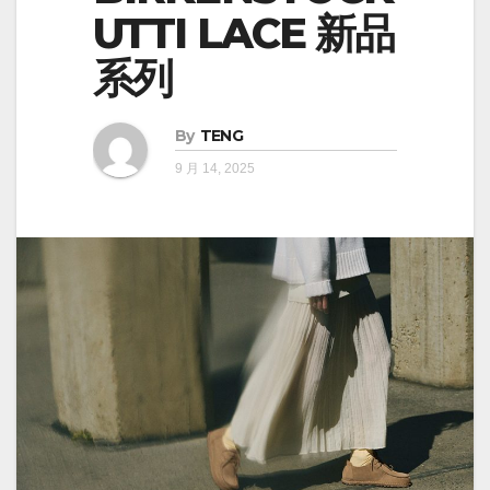
UTTI LACE 新品
系列
By
TENG
9 月 14, 2025