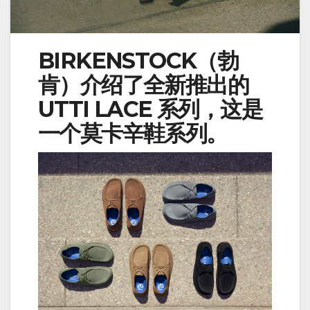
BIRKENSTOCK（勃
肯）介绍了全新推出的
UTTI LACE 系列，这是
一个莫卡辛鞋系列。