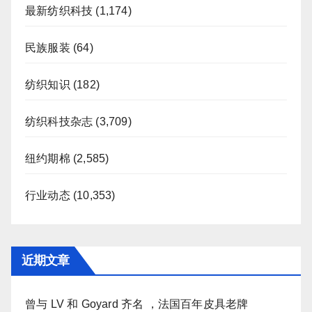
最新纺织科技
(1,174)
民族服装
(64)
纺织知识
(182)
纺织科技杂志
(3,709)
纽约期棉
(2,585)
行业动态
(10,353)
近期文章
曾与 LV 和 Goyard 齐名 ，法国百年皮具老牌