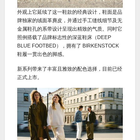
外观上它延续了这一鞋款的经典设计，鞋面是品
牌独家的绒面革麂皮，并通过手工缝线细节及无
金属鞋孔的系带设计呈现出精致的气质。同时它
照例搭载了品牌标志性的深蓝鞋床（DEEP
BLUE FOOTBED），拥有了 BIRKENSTOCK
鞋履一贯出色的脚感。
新系列带来了丰富且雅致的配色选择，目前已经
正式上市。