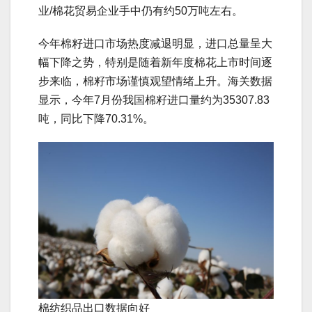
业/棉花贸易企业手中仍有约50万吨左右。
今年棉籽进口市场热度减退明显，进口总量呈大
幅下降之势，特别是随着新年度棉花上市时间逐
步来临，棉籽市场谨慎观望情绪上升。海关数据
显示，今年7月份我国棉籽进口量约为35307.83
吨，同比下降70.31%。
棉纺织品出口数据向好