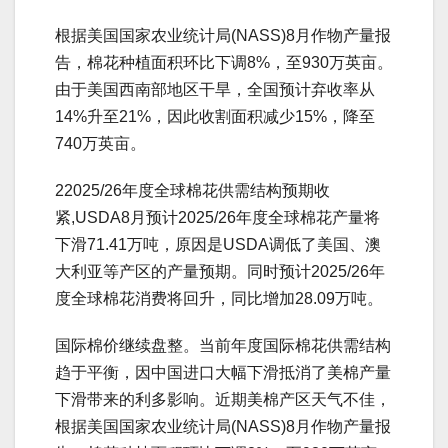
根据美国国家农业统计局(NASS)8月作物产量报
告，棉花种植面积环比下调8%，至930万英亩。
由于美国西南部地区干旱，全国预计弃收率从
14%升至21%，因此收割面积减少15%，降至
740万英亩。
22025/26年度全球棉花供需结构预期收
紧,USDA8月预计2025/26年度全球棉花产量将
下滑71.41万吨，原因是USDA调低了美国、澳
大利亚等产区的产量预期。同时预计2025/26年
度全球棉花消费将回升，同比增加28.09万吨。
国际棉价继续盘整。当前年度国际棉花供需结构
趋于平衡，因中国进口大幅下滑抵消了美棉产量
下滑带来的利多影响。近期美棉产区天气不佳，
根据美国国家农业统计局(NASS)8月作物产量报