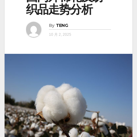
织品走势分析
By
TENG
10 月 2, 2025