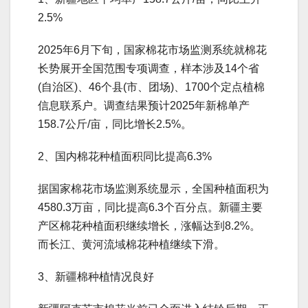
2.5%
2025年6月下旬，国家棉花市场监测系统就棉花
长势展开全国范围专项调查，样本涉及14个省
(自治区)、46个县(市、团场)、1700个定点植棉
信息联系户。调查结果预计2025年新棉单产
158.7公斤/亩，同比增长2.5%。
2、国内棉花种植面积同比提高6.3%
据国家棉花市场监测系统显示，全国种植面积为
4580.3万亩，同比提高6.3个百分点。新疆主要
产区棉花种植面积继续增长，涨幅达到8.2%。
而长江、黄河流域棉花种植继续下滑。
3、新疆棉种植情况良好