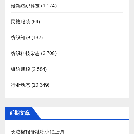
最新纺织科技
(1,174)
民族服装
(64)
纺织知识
(182)
纺织科技杂志
(3,709)
纽约期棉
(2,584)
行业动态
(10,349)
近期文章
长绒棉报价继续小幅上调