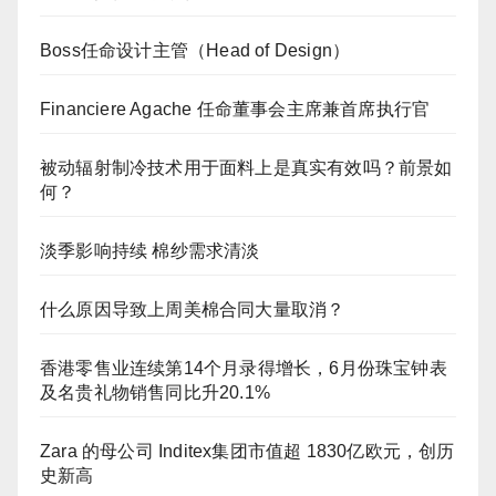
Boss任命设计主管（Head of Design）
Financiere Agache 任命董事会主席兼首席执行官
被动辐射制冷技术用于面料上是真实有效吗？前景如
何？
淡季影响持续 棉纱需求清淡
什么原因导致上周美棉合同大量取消？
香港零售业连续第14个月录得增长，6月份珠宝钟表
及名贵礼物销售同比升20.1%
Zara 的母公司 Inditex集团市值超 1830亿欧元，创历
史新高