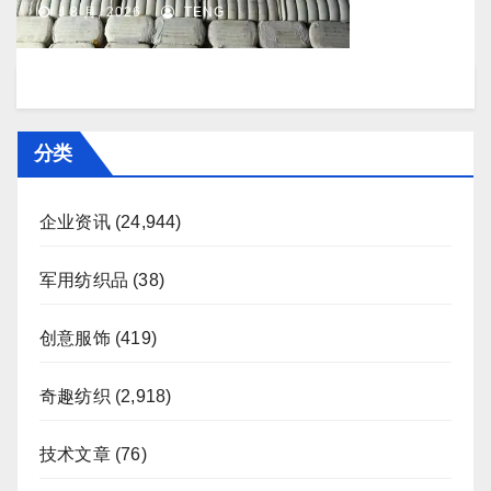
J 8 月, 2026
TENG
分类
企业资讯
(24,944)
军用纺织品
(38)
创意服饰
(419)
奇趣纺织
(2,918)
技术文章
(76)