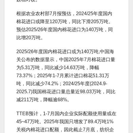
根据农业农村部7月报预估，2024/25年度国内
棉花进口或降至120万吨，同比下滑205万吨。
预估2025/26年度国内棉花进口为140万吨，同
比增20万吨。
2025/26年度国内棉花进口或为140万吨,中国海
关公布的数据显示，中国2025年7月棉花进口量
为5.31万吨，同比减少14.63万吨，降幅
73.37%；2025年1-7月累计进口棉花51.31万
吨，同比减少74.2%；2024/25年度(2024.9-
2025.7)我国棉花进口量总量近98.03万吨，同比
减211万吨，降幅逾68%。
TTEB预计，1-7月国内企业实际配额使用量或在
45~47万吨。2025年我国只增发了89.4万吨1%
关税内棉花进口配额，因此截止7月底，纺织企