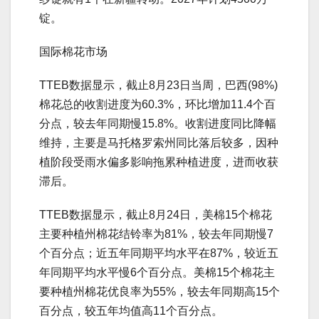
锭。
国际棉花市场
TTEB数据显示，截止8月23日当周，巴西(98%)
棉花总的收割进度为60.3%，环比增加11.4个百
分点，较去年同期慢15.8%。收割进度同比降幅
维持，主要是马托格罗索州同比落后较多，因种
植阶段受雨水偏多影响拖累种植进度，进而收获
滞后。
TTEB数据显示，截止8月24日，美棉15个棉花
主要种植州棉花结铃率为81%，较去年同期慢7
个百分点；近五年同期平均水平在87%，较近五
年同期平均水平慢6个百分点。美棉15个棉花主
要种植州棉花优良率为55%，较去年同期高15个
百分点，较五年均值高11个百分点。