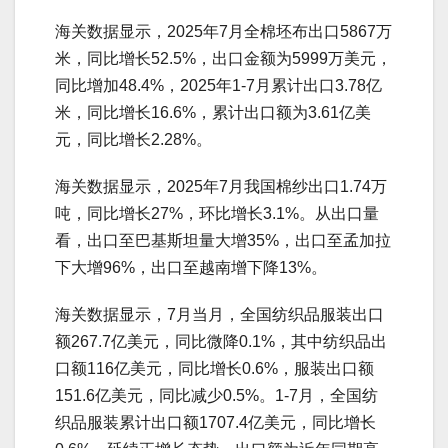
海关数据显示，2025年7月全棉坯布出口5867万
米，同比增长52.5%，出口金额为5999万美元，
同比增加48.4%，2025年1-7月累计出口3.78亿
米，同比增长16.6%，累计出口额为3.61亿美
元，同比增长2.28%。
海关数据显示，2025年7月我国棉纱出口1.74万
吨，同比增长27%，环比增长3.1%。从出口量
看，出口至巴基斯坦量大增35%，出口至孟加拉
下大增96%，出口至越南增下降13%。
海关数据显示，7月当月，全国纺织品服装出口
额267.7亿美元，同比微降0.1%，其中纺织品出
口额116亿美元，同比增长0.6%，服装出口额
151.6亿美元，同比减少0.5%。1-7月，全国纺
织品服装累计出口额1707.4亿美元，同比增长