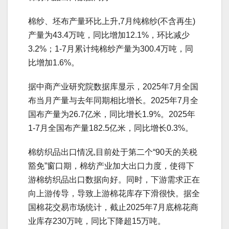
棉纱、坯布产量环比上升,7月纯棉纱(不含再生)
产量为43.4万吨，同比增加12.1%，环比减少
3.2%；1-7月累计纯棉纱产量为300.4万吨，同
比增加1.6%。
据中商产业研究院数据库显示，2025年7月全国
布当月产量与去年同期相比增长。2025年7月全
国布产量为26.7亿米，同比增长1.9%。2025年
1-7月全国布产量182.5亿米，同比增长0.3%。
棉纺织品出口情况,目前处于第二个“90天的关税
豁免”窗口期，棉纺产业加大出口力度，使得下
游棉纺织品出口数据向好。同时，下游需求正在
向上游传导，导致上游棉花库存下滑很快。据全
国棉花交易市场统计，截止2025年7月底棉花商
业库存230万吨，同比下降超15万吨。