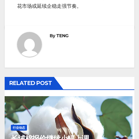
花市场或延续企稳走强节奏。
By
TENG
RELATED POST
行业动态
长绒棉报价继续小幅上调