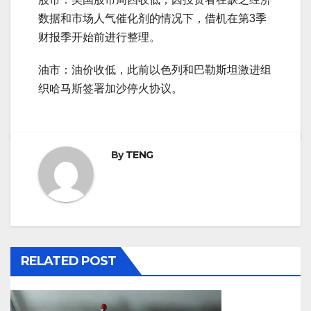
数据和市场人气催化剂的情况下，借机在第3季
财报季开始前进行整理。
油市：油价收低，此前以色列和巴勒斯坦激进组
织哈马斯签署加沙停火协议。
By
TENG
RELATED POST