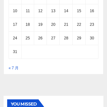
10
11
12
13
14
15
16
17
18
19
20
21
22
23
24
25
26
27
28
29
30
31
« 7 月
YOU MISSED