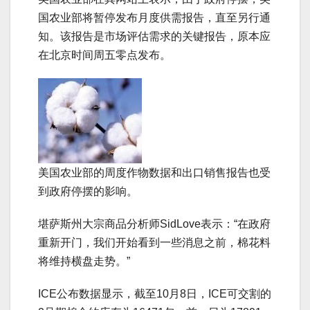
国农业部将暂停发布月度供需报告，直至另行通
知。该报告是市场评估需求的关键报告，原本应
在北京时间周五零点发布。
美国农业部的周度作物数据和出口销售报告也受
到政府停摆的影响。
堪萨斯州大宗商品分析师SidLove表示：“在政府
重新开门，我们开始看到一些消息之前，棉花料
将维持横盘走势。”
ICE公布数据显示，截至10月8日，ICE可交割的