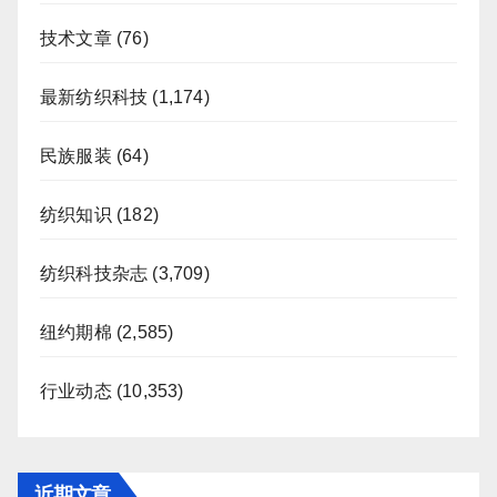
技术文章
(76)
最新纺织科技
(1,174)
民族服装
(64)
纺织知识
(182)
纺织科技杂志
(3,709)
纽约期棉
(2,585)
行业动态
(10,353)
近期文章