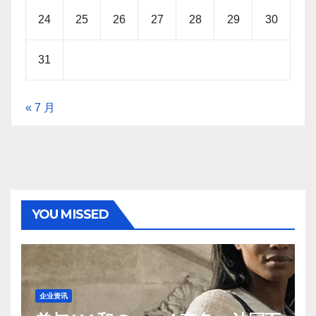
24
25
26
27
28
29
30
31
« 7 月
YOU MISSED
企业资讯