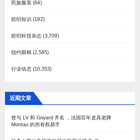
民族服装
(64)
纺织知识
(182)
纺织科技杂志
(3,709)
纽约期棉
(2,585)
行业动态
(10,353)
近期文章
曾与 LV 和 Goyard 齐名 ，法国百年皮具老牌
Moreau 的所有权易手