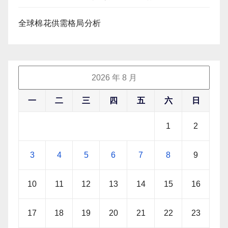
全球棉花供需格局分析
2026 年 8 月
一
二
三
四
五
六
日
1
2
3
4
5
6
7
8
9
10
11
12
13
14
15
16
17
18
19
20
21
22
23