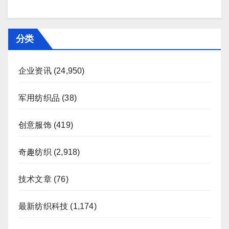
分类
企业资讯
(24,950)
军用纺织品
(38)
创意服饰
(419)
奇趣纺织
(2,918)
技术文章
(76)
最新纺织科技
(1,174)