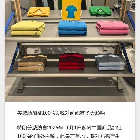
美威胁加征100%关税对纺织有多大影响
特朗普威胁自2025年11月1日起对中国商品加征
100%的额外关税，此举若落地，将对郑棉产生