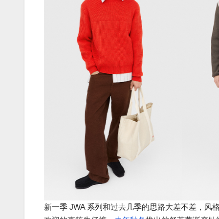
新一季 JWA 系列和过去几季的思路大差不差，风格