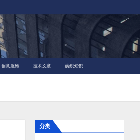
创意服饰
技术文章
纺织知识
分类