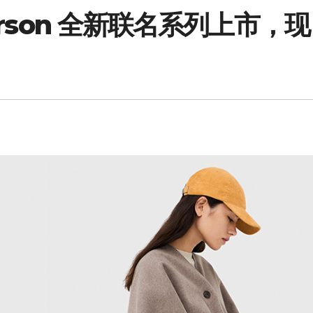
derson 全新联名系列上市，现