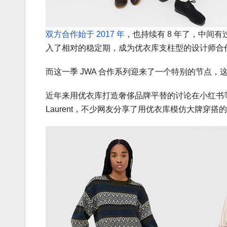
双方合作始于 2017 年
，也持续有 8 年了，中间
入了相对的稳定期，成为优衣库支柱型的设计师合
而这一季 JWA 合作系列迎来了一个特别的节点，
近年来用优衣库打造奢侈品牌平替的讨论在小红书等社交媒
Laurent，不少网友分享了用优衣库模仿大牌穿搭的