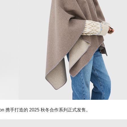
nderson 携手打造的 2025 秋冬合作系列正式发售。