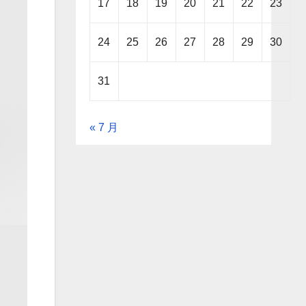
17
18
19
20
21
22
23
24
25
26
27
28
29
30
31
« 7 月