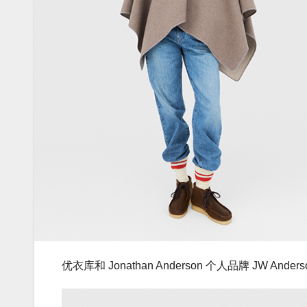
优衣库和 Jonathan Anderson 个人品牌 JW A