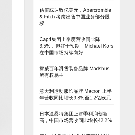
估值或达数亿美元，Abercrombie
& Fitch 考虑出售中国业务部分股
权
Capri集团上季度营收同比降
3.5%，但好于预期；Michael Kors
在中国市场持续向好
挪威百年滑雪装备品牌 Madshus
所有权易主
意大利运动服饰品牌 Macron 上半
年营收同比增长9.8%至1.2亿欧元
日本迪桑特集团上财季利润创新
高，中国市场营收同比增长42.2%