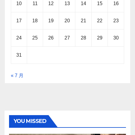
10
11
12
13
14
15
16
17
18
19
20
21
22
23
24
25
26
27
28
29
30
31
« 7 月
YOU MISSED