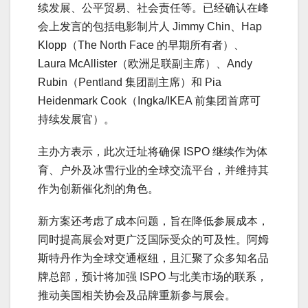
续发展、公平贸易、社会责任等。已经确认在峰
会上发言的包括电影制片人 Jimmy Chin、Hap
Klopp（The North Face 的早期所有者）、
Laura McAllister（欧洲足联副主席）、Andy
Rubin（Pentland 集团副主席）和 Pia
Heidenmark Cook（Ingka/IKEA 前集团首席可
持续发展官）。
主办方表示，此次迁址将确保 ISPO 继续作为体
育、户外及冰雪行业的全球交流平台，并维持其
作为创新催化剂的角色。
新方案还考虑了成本问题，旨在降低参展成本，
同时提高展会对更广泛国际受众的可及性。阿姆
斯特丹作为全球交通枢纽，且汇聚了众多知名品
牌总部，预计将加强 ISPO 与北美市场的联系，
推动美国相关协会及品牌重新参与展会。