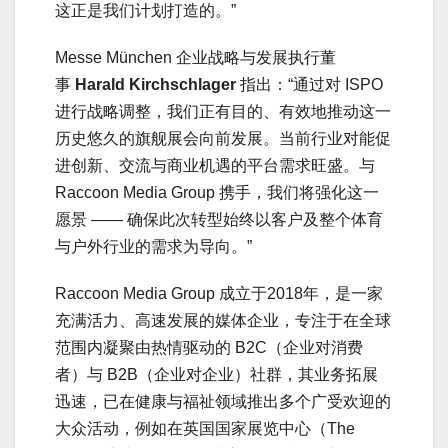
这正是我们计划打造的。”
Messe München 企业战略与发展执行董
事
Harald Kirchschlager
指出：“通过对 ISPO
进行战略调整，我们正有目的、有效地推动这一
历史悠久的旗舰展会向前发展。当前行业对能促
进创新、交流与商业机遇的平台需求旺盛。与
Raccoon Media Group 携手，我们将强化这一
愿景 —— 确保此次转型始终以客户及整个体育
与户外行业的需求为导向。”
Raccoon Media Group 成立于2018年，是一家
充满活力、高速发展的媒体企业，专注于在全球
范围内凝聚由热情驱动的 B2C（企业对消费
者）与 B2B（企业对企业）社群，其业务拓展
迅速，已在健康与福祉领域推出多个广受欢迎的
大众活动，例如在英国国家展览中心（The