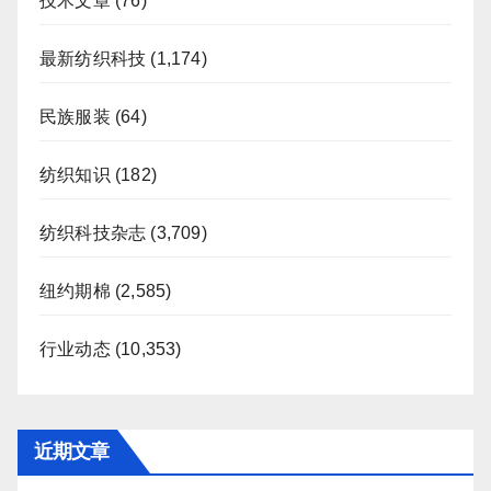
技术文章
(76)
最新纺织科技
(1,174)
民族服装
(64)
纺织知识
(182)
纺织科技杂志
(3,709)
纽约期棉
(2,585)
行业动态
(10,353)
近期文章