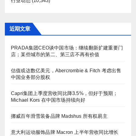
行业动态
(10,343)
近期文章
PRADA集团CEO谈中国市场：继续翻新扩建重要门
店；某些城市的第二、第三店不再有价值
估值或达数亿美元，Abercrombie & Fitch 考虑出售
中国业务部分股权
Capri集团上季度营收同比降3.5%，但好于预期；
Michael Kors 在中国市场持续向好
挪威百年滑雪装备品牌 Madshus 所有权易主
意大利运动服饰品牌 Macron 上半年营收同比增长