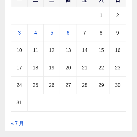
一
二
三
四
五
六
日
1
2
3
4
5
6
7
8
9
10
11
12
13
14
15
16
17
18
19
20
21
22
23
24
25
26
27
28
29
30
31
« 7 月