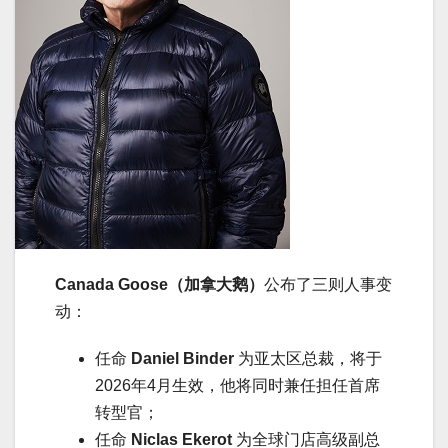
Canada Goose（加拿大鹅）
公布了三则人事变
动：
任命
Daniel Binder
为亚太区总裁，将于
2026年4月生效，他将同时兼任担任首席
转型官；
任命
Niclas Ekerot
为全球门店高级副总