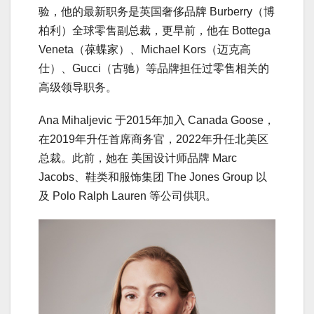
验，他的最新职务是英国奢侈品牌 Burberry（博
柏利）全球零售副总裁，更早前，他在 Bottega
Veneta（葆蝶家）、Michael Kors（迈克高
仕）、Gucci（古驰）等品牌担任过零售相关的
高级领导职务。
Ana Mihaljevic 于2015年加入 Canada Goose，
在2019年升任首席商务官，2022年升任北美区
总裁。此前，她在 美国设计师品牌 Marc
Jacobs、鞋类和服饰集团 The Jones Group 以
及 Polo Ralph Lauren 等公司供职。