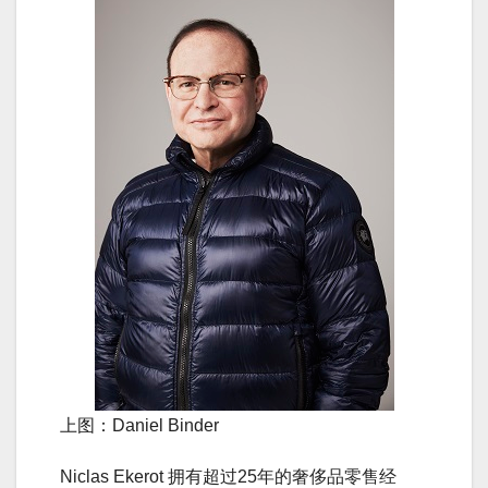
上图：Daniel Binder
Niclas Ekerot 拥有超过25年的奢侈品零售经