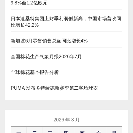
9.8%至1.2亿欧元
日本迪桑特集团上财季利润创新高，中国市场营收同
比增长42.2%
新加坡6月零售销售总额同比增长4%
全国棉花生产气象月报2026年7月
全球棉花基本报告分析
PUMA 发布多特蒙德新赛季第二客场球衣
2026 年 8 月