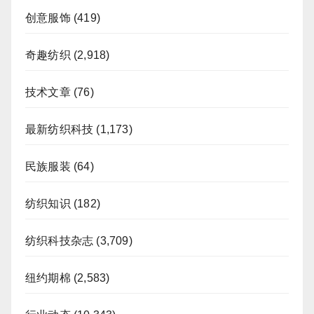
创意服饰
(419)
奇趣纺织
(2,918)
技术文章
(76)
最新纺织科技
(1,173)
民族服装
(64)
纺织知识
(182)
纺织科技杂志
(3,709)
纽约期棉
(2,583)