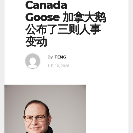
Canada
Goose 加拿大鹅
公布了三则人事
变动
By
TENG
1 月 10, 2026