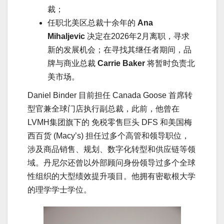
裁；
任职北美区总裁十余年的
Ana
Mihaljevic
决定在2026年2月离职，寻求
新的发展机会；在寻找其继任者期间，品
牌与商业总裁
Carrie Baker
将暂时负责北
美市场。
Daniel Binder 目前担任 Canada Goose 首席转
型官兼全球门店执行副总裁，此前，他曾在
LVMH集团旗下的 免税零售巨头 DFS 和美国梅
西百货 (Macy’s) 担任过多个高管和领导职位，
涉及商品销售、规划、数字化转型和供应链等领
域。丹尼尔还曾以外部顾问身份领导过多个全球
性组织的大型绩效提升项目。他拥有密歇根大学
的理学学士学位。