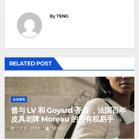
By
TENG
RELATED POST
企业资讯
曾与 LV 和 Goyard 齐名 ，法国百年
皮具老牌 Moreau 的所有权易手
J 8 月, 2026
TENG