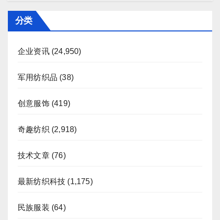
分类
企业资讯
(24,950)
军用纺织品
(38)
创意服饰
(419)
奇趣纺织
(2,918)
技术文章
(76)
最新纺织科技
(1,175)
民族服装
(64)