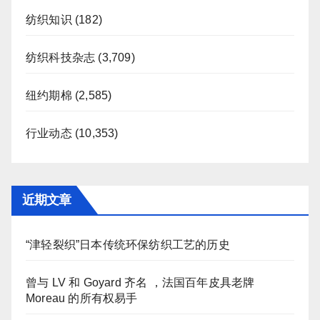
纺织知识
(182)
纺织科技杂志
(3,709)
纽约期棉
(2,585)
行业动态
(10,353)
近期文章
“津轻裂织”日本传统环保纺织工艺的历史
曾与 LV 和 Goyard 齐名 ，法国百年皮具老牌
Moreau 的所有权易手