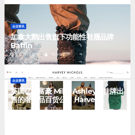
企业资讯
加拿大鹅出售旗下功能性鞋履品牌
Baffin
J 8 月, 2026
TENG
企业资讯
英国亿万富豪 Mike Ashley：挂牌出
售的奢侈品百货公司 Harvey
Nichols 正陷入“死亡螺旋”
J 8 月, 2026
TENG