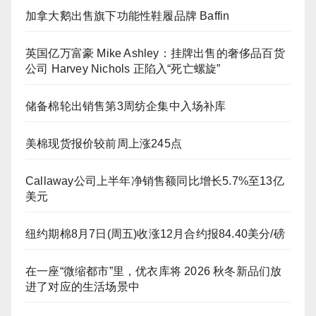
加拿大鹅出售旗下功能性鞋履品牌 Baffin
英国亿万富豪 Mike Ashley：挂牌出售的奢侈品百货
公司 Harvey Nichols 正陷入“死亡螺旋”
储备棉轮出销售第3周纺企集中入场补库
美棉现货报价较前周上涨245点
Callaway公司上半年净销售额同比增长5.7%至13亿
美元
纽约期棉8月7日(周五)收涨12月合约报84.40美分/磅
在一座“微缩都市”里，优衣库将 2026 秋冬新品们放
进了对应的生活场景中