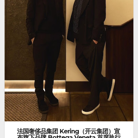
法国奢侈品集团 Kering（开云集团）宣
布旗下品牌
Bottega Veneta
首席执行