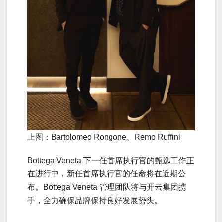
上图：Bartolomeo Rongone、Remo Ruffini
Bottega Veneta 下一任首席执行官的甄选工作正
在进行中，新任首席执行官的任命将在近期公
布。Bottega Veneta 管理团队将与开云集团携
手，全力确保品牌保持良好发展势头。