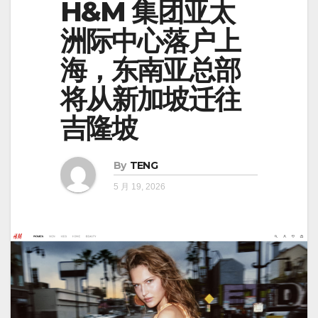
H&M 集团亚太
洲际中心落户上
海，东南亚总部
将从新加坡迁往
吉隆坡
By
TENG
5 月 19, 2026