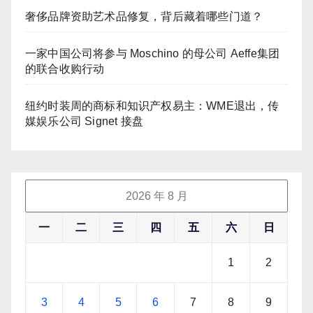
奢侈品牌资助艺术品修复，背后藏着哪些门道？
一家中国公司将参与 Moschino 的母公司 Aeffe集团
的联合收购行动
纽约时装周的商标和知识产权易主：WME退出，传
媒娱乐公司 Signet 接盘
2026 年 8 月
一
二
三
四
五
六
日
1
2
3
4
5
6
7
8
9