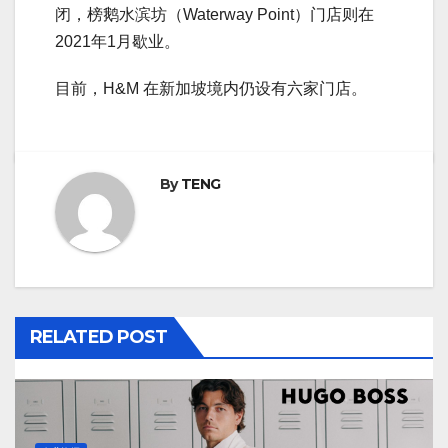
闭，榜鹅水滨坊（Waterway Point）门店则在
2021年1月歇业。
目前，H&M 在新加坡境内仍设有六家门店。
By
TENG
RELATED POST