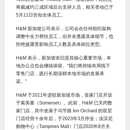
将裁减约三成区域后台支持人员，相关变动已于
5月11日告知全体员工。
H&M 新加坡公司表示，公司会在任何组织架构
调整中全力帮扶员工，但并未透露具体细节，也
拒绝披露受影响员工人数及具体岗位类型。
H&M 表示，新加坡依旧是其核心重要市场，本
地办公点也会继续保留。“我们将持续布局线下
零售门店，践行长期深耕本地市场的发展承
诺。”
H&M 于2011年进驻新加坡市场，首家门店开设
于索美塞（Somerset）。此前，H&M 已关闭数
家门店，其中坐落于乌节路 Ion Orchard 的双层
门店经营十余年后，于2023年3月停业；淡滨尼
购物中心（Tampines Mall）门店2020年8月关