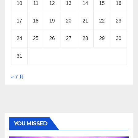
10
11
12
13
14
15
16
17
18
19
20
21
22
23
24
25
26
27
28
29
30
31
« 7 月
YOU MISSED