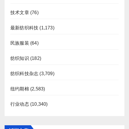
技术文章
(76)
最新纺织科技
(1,173)
民族服装
(64)
纺织知识
(182)
纺织科技杂志
(3,709)
纽约期棉
(2,583)
行业动态
(10,340)