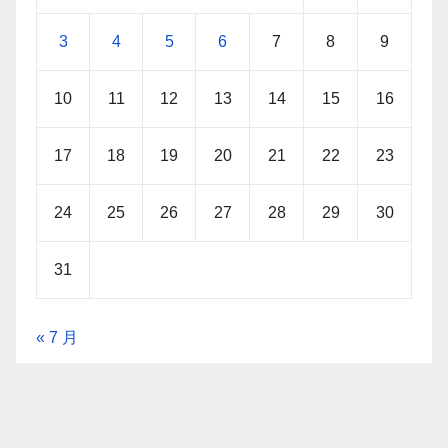
3
4
5
6
7
8
9
10
11
12
13
14
15
16
17
18
19
20
21
22
23
24
25
26
27
28
29
30
31
« 7 月