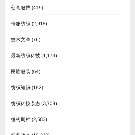
创意服饰
(419)
奇趣纺织
(2,918)
技术文章
(76)
最新纺织科技
(1,173)
民族服装
(64)
纺织知识
(182)
纺织科技杂志
(3,709)
纽约期棉
(2,583)