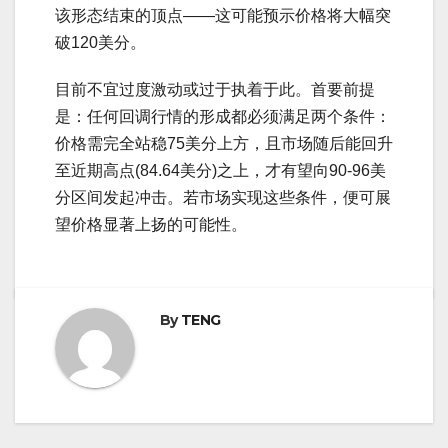
该形态结束的顶点——这可能预示价格将大幅突
破120美分。
目前不宜过度激动或过于执着于此。首要前提
是：任何回调行情的形成都必须满足两个条件：
价格需完全站稳75美分上方，且市场随后能回升
至近期高点(84.64美分)之上，才有望向90-96美
分区间发起冲击。若市场实现这些条件，便可展
望价格显著上扬的可能性。
By
TENG