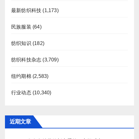
最新纺织科技
(1,173)
民族服装
(64)
纺织知识
(182)
纺织科技杂志
(3,709)
纽约期棉
(2,583)
行业动态
(10,340)
近期文章