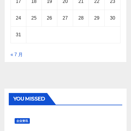
17
18
19
20
21
22
23
24
25
26
27
28
29
30
31
« 7 月
YOU MISSED
企业资讯