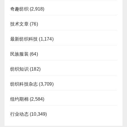
奇趣纺织
(2,918)
技术文章
(76)
最新纺织科技
(1,174)
民族服装
(64)
纺织知识
(182)
纺织科技杂志
(3,709)
纽约期棉
(2,584)
行业动态
(10,349)