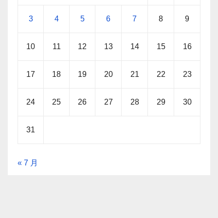
3
4
5
6
7
8
9
10
11
12
13
14
15
16
17
18
19
20
21
22
23
24
25
26
27
28
29
30
31
« 7 月