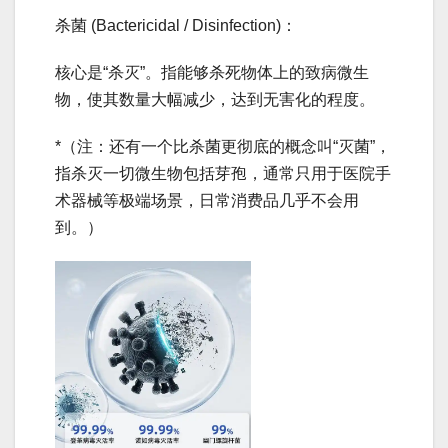
杀菌 (Bactericidal / Disinfection)：
核心是“杀灭”。指能够杀死物体上的致病微生
物，使其数量大幅减少，达到无害化的程度。
*（注：还有一个比杀菌更彻底的概念叫“灭菌”，
指杀灭一切微生物包括芽孢，通常只用于医院手
术器械等极端场景，日常消费品几乎不会用
到。）