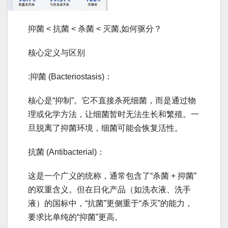
抑菌 < 抗菌 < 杀菌 < 灭菌,如何驱分？
核心定义与区别
:抑菌 (Bacteriostasis)：
核心是“抑制”。它不直接杀死细菌，而是通过物
理或化学方法，让细菌暂时无法生长和繁殖。一
旦脱离了抑菌环境，细菌可能会恢复活性。
抗菌 (Antibacterial)：
这是一个广义的统称，通常包含了“杀菌 + 抑菌”
的双重含义。但在日化产品（如洗衣液、洗手
液）的国标中，“抗菌”更侧重于“杀灭”的能力，
要求比单纯的“抑菌”更高。