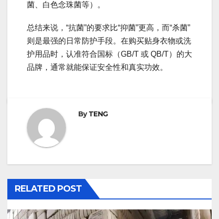
菌、白色念珠菌等）。
总结来说，“抗菌”的要求比“抑菌”更高，而“杀菌”
则是最强的日常防护手段。在购买贴身衣物或洗
护用品时，认准符合国标（GB/T 或 QB/T）的大
品牌，通常就能保证安全性和真实功效。
By
TENG
RELATED POST