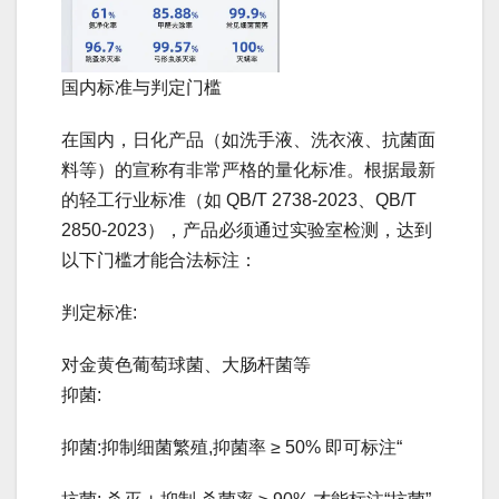
国内标准与判定门槛
在国内，日化产品（如洗手液、洗衣液、抗菌面
料等）的宣称有非常严格的量化标准。根据最新
的轻工行业标准（如 QB/T 2738-2023、QB/T
2850-2023），产品必须通过实验室检测，达到
以下门槛才能合法标注：
判定标准:
对金黄色葡萄球菌、大肠杆菌等
抑菌:
抑菌:抑制细菌繁殖,抑菌率 ≥ 50% 即可标注“