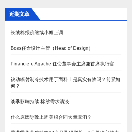
近期文章
长绒棉报价继续小幅上调
Boss任命设计主管（Head of Design）
Financiere Agache 任命董事会主席兼首席执行官
被动辐射制冷技术用于面料上是真实有效吗？前景如
何？
淡季影响持续 棉纱需求清淡
什么原因导致上周美棉合同大量取消？