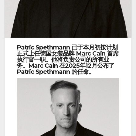
Patric Spethmann
已于本月初按计划
正式上任德国女装品牌
Marc Cain
首席
执行官一职。他将负责公司的所有业
务。Marc Cain 在2025年12月公布了
Patric Spethmann 的任命。