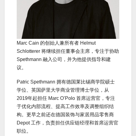
Marc Cain 的创始人兼所有者 Helmut
Schlotterer 将继续担任董事会主席，专注于协助
Spethmann 融入公司，并为他提供指导和建
议。
Patric Spethmann 拥有德国莱比锡商学院硕士
学位、英国萨里大学商业管理博士学位，从
2019年起担任 Marc O’Polo 首席运营官，专注
于优化内部流程、提高工作效率及调整组织结
构。更早之前还在德国装饰与家居用品零售商
Depot 工作，负责担任供应链经理和首席运营官
职位。