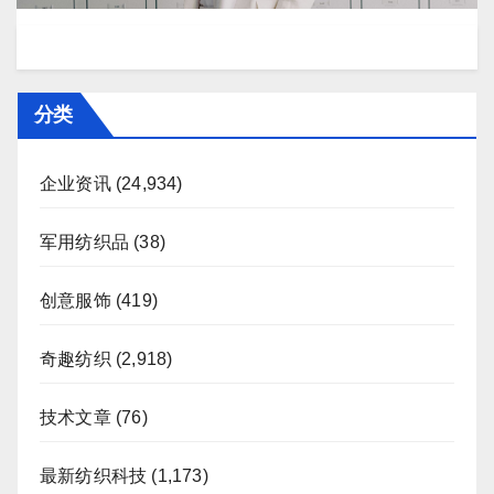
分类
企业资讯
(24,934)
军用纺织品
(38)
创意服饰
(419)
奇趣纺织
(2,918)
技术文章
(76)
最新纺织科技
(1,173)