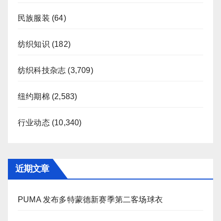
民族服装
(64)
纺织知识
(182)
纺织科技杂志
(3,709)
纽约期棉
(2,583)
行业动态
(10,340)
近期文章
PUMA 发布多特蒙德新赛季第二客场球衣