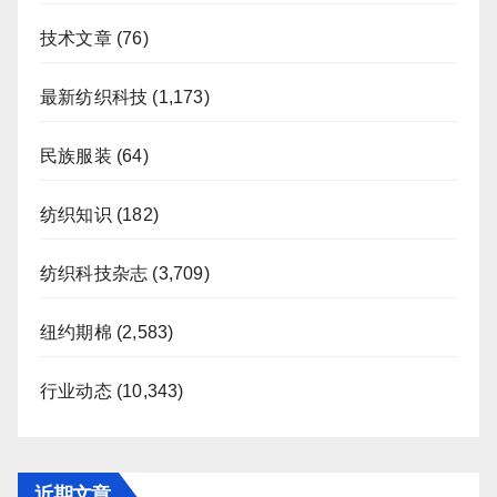
技术文章
(76)
最新纺织科技
(1,173)
民族服装
(64)
纺织知识
(182)
纺织科技杂志
(3,709)
纽约期棉
(2,583)
行业动态
(10,343)
近期文章