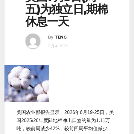
五)为独立日,期棉
休息一天
By
TENG
7 月 4, 2026
美国农业部报告显示，2026年6月19-25日，美
国2025/26年度陆地棉净出口签约量为1.11万
吨，较前周减少42%，较前四周平均值减少