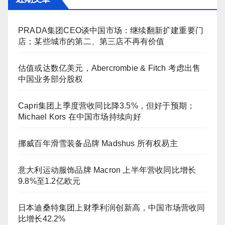
PRADA集团CEO谈中国市场：继续翻新扩建重要门
店；某些城市的第二、第三店不再有价值
估值或达数亿美元，Abercrombie & Fitch 考虑出售
中国业务部分股权
Capri集团上季度营收同比降3.5%，但好于预期；
Michael Kors 在中国市场持续向好
挪威百年滑雪装备品牌 Madshus 所有权易主
意大利运动服饰品牌 Macron 上半年营收同比增长
9.8%至1.2亿欧元
日本迪桑特集团上财季利润创新高，中国市场营收同
比增长42.2%