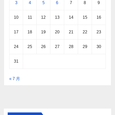
3
4
5
6
7
8
9
10
11
12
13
14
15
16
17
18
19
20
21
22
23
24
25
26
27
28
29
30
31
« 7 月