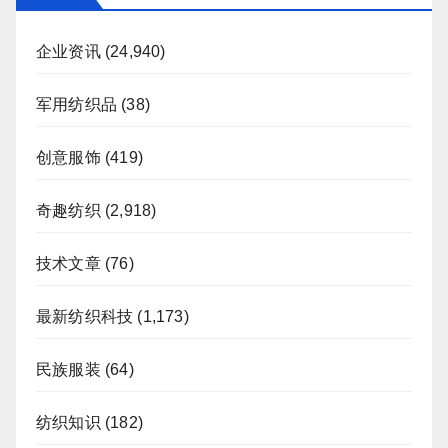
企业资讯
(24,940)
军用纺织品
(38)
创意服饰
(419)
奇趣纺织
(2,918)
技术文章
(76)
最新纺织科技
(1,173)
民族服装
(64)
纺织知识
(182)