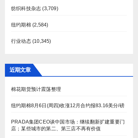
纺织科技杂志
(3,709)
纽约期棉
(2,584)
行业动态
(10,345)
近期文章
棉花期货预计震荡整理
纽约期棉8月6日(周四)收涨12月合约报83.16美分/磅
PRADA集团CEO谈中国市场：继续翻新扩建重要门
店；某些城市的第二、第三店不再有价值