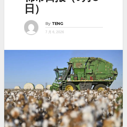
日）
By
TENG
7 月 6, 2026