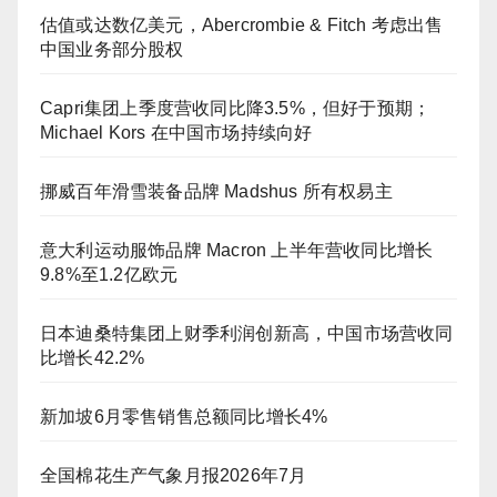
估值或达数亿美元，Abercrombie & Fitch 考虑出售
中国业务部分股权
Capri集团上季度营收同比降3.5%，但好于预期；
Michael Kors 在中国市场持续向好
挪威百年滑雪装备品牌 Madshus 所有权易主
意大利运动服饰品牌 Macron 上半年营收同比增长
9.8%至1.2亿欧元
日本迪桑特集团上财季利润创新高，中国市场营收同
比增长42.2%
新加坡6月零售销售总额同比增长4%
全国棉花生产气象月报2026年7月