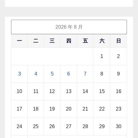
2026 年 8 月
一
二
三
四
五
六
日
1
2
3
4
5
6
7
8
9
10
11
12
13
14
15
16
17
18
19
20
21
22
23
24
25
26
27
28
29
30