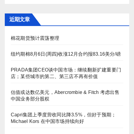
近期文章
棉花期货预计震荡整理
纽约期棉8月6日(周四)收涨12月合约报83.16美分/磅
PRADA集团CEO谈中国市场：继续翻新扩建重要门
店；某些城市的第二、第三店不再有价值
估值或达数亿美元，Abercrombie & Fitch 考虑出售
中国业务部分股权
Capri集团上季度营收同比降3.5%，但好于预期；
Michael Kors 在中国市场持续向好