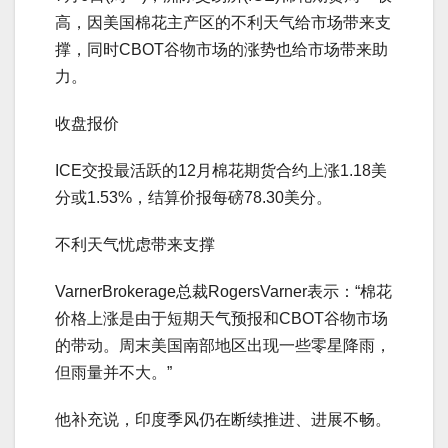
高，因美国棉花主产区的不利天气给市场带来支
撑，同时CBOT谷物市场的涨势也给市场带来助
力。
收盘报价
ICE交投最活跃的12月棉花期货合约上涨1.18美
分或1.53%，结算价报每磅78.30美分。
不利天气忧虑带来支撑
VarnerBrokerage总裁RogersVarner表示：“棉花
价格上涨是由于短期天气预报和CBOT谷物市场
的带动。周末美国南部地区出现一些零星降雨，
但雨量并不大。”
他补充说，印度季风仍在断续推进、进展不畅。