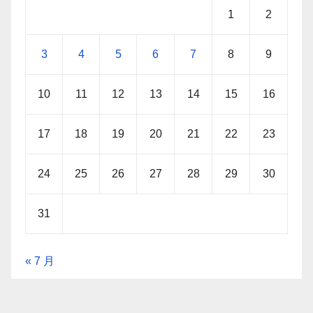
1
2
3
4
5
6
7
8
9
10
11
12
13
14
15
16
17
18
19
20
21
22
23
24
25
26
27
28
29
30
31
« 7 月