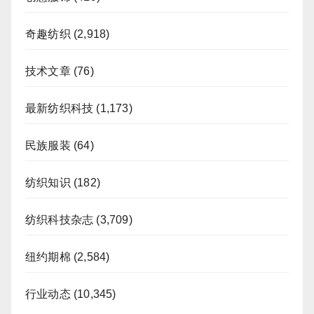
奇趣纺织
(2,918)
技术文章
(76)
最新纺织科技
(1,173)
民族服装
(64)
纺织知识
(182)
纺织科技杂志
(3,709)
纽约期棉
(2,584)
行业动态
(10,345)