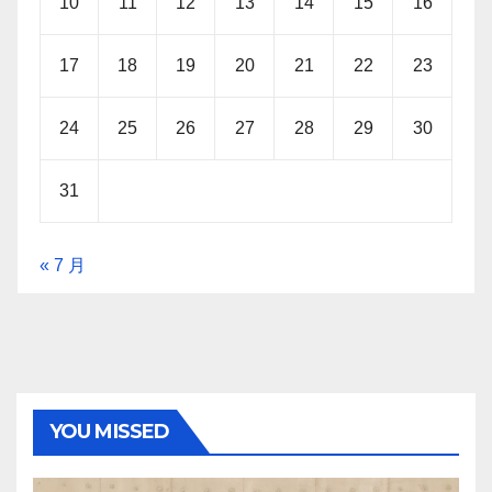
10
11
12
13
14
15
16
17
18
19
20
21
22
23
24
25
26
27
28
29
30
31
« 7 月
YOU MISSED