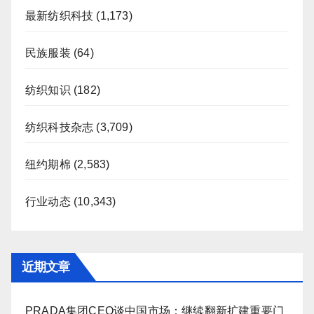
最新纺织科技
(1,173)
民族服装
(64)
纺织知识
(182)
纺织科技杂志
(3,709)
纽约期棉
(2,583)
行业动态
(10,343)
近期文章
PRADA集团CEO谈中国市场：继续翻新扩建重要门