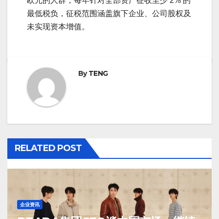
欧元的人群，每年针对全部资产征收至少 2% 的
最低税负，征税范围涵盖旗下企业、公司股权及
未实现资本增值。
By
TENG
RELATED POST
企业资讯