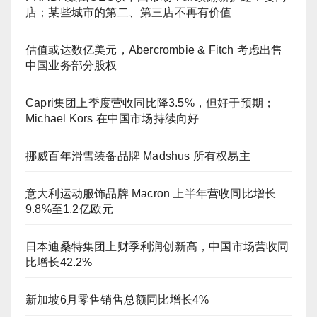
店；某些城市的第二、第三店不再有价值
估值或达数亿美元，Abercrombie & Fitch 考虑出售
中国业务部分股权
Capri集团上季度营收同比降3.5%，但好于预期；
Michael Kors 在中国市场持续向好
挪威百年滑雪装备品牌 Madshus 所有权易主
意大利运动服饰品牌 Macron 上半年营收同比增长
9.8%至1.2亿欧元
日本迪桑特集团上财季利润创新高，中国市场营收同
比增长42.2%
新加坡6月零售销售总额同比增长4%