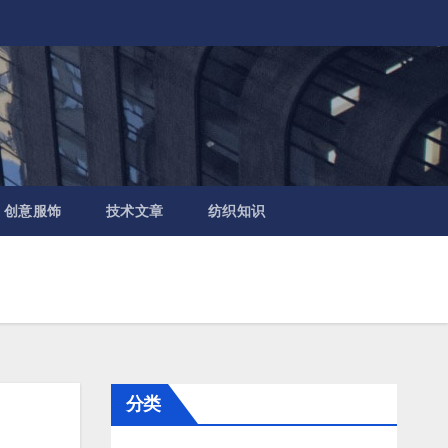
创意服饰
技术文章
纺织知识
分类