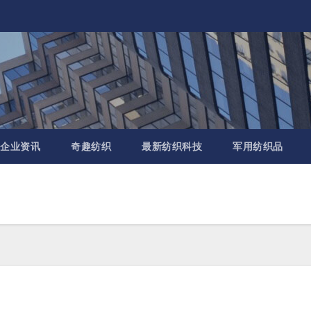
企业资讯
奇趣纺织
最新纺织科技
军用纺织品