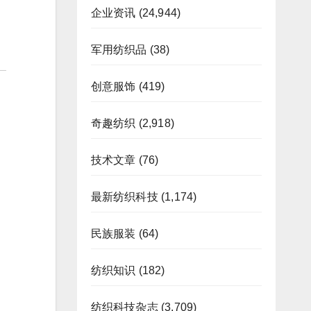
企业资讯
(24,944)
军用纺织品
(38)
创意服饰
(419)
奇趣纺织
(2,918)
技术文章
(76)
最新纺织科技
(1,174)
民族服装
(64)
纺织知识
(182)
纺织科技杂志
(3,709)