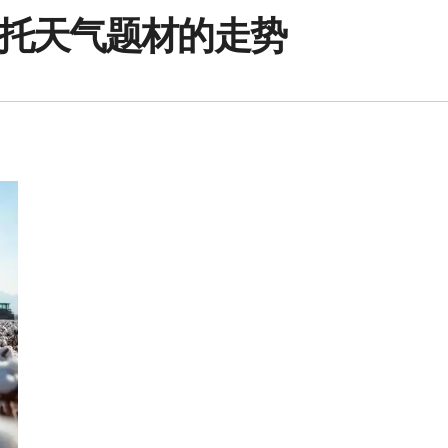
托天气题材的走势