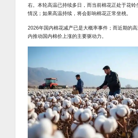
右。本轮高温已持续多日，而当前棉花正处于花铃
情况；如果高温持续，将会影响棉花正常坐桃。
2026年国内棉花减产已是大概率事件；而近期的
内推动国内棉价上涨的主要驱动力。