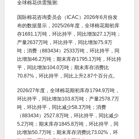
全球棉花供需预测:
国际棉花咨询委员会（ICAC）2026年6月份发
布的数据显示，2025/26年度，全球棉花期初库
存1691.1万吨，环比持平，同比增加27.1万吨；
产量2637万吨，环比持平，同比增加75.9万
吨；消费（883434）2533万吨，环比持平，同
比增加46.2万吨；期末库存1795.1万吨，环比持
平，同比增加104.0万吨；期末库存消费比
70.87%，环比持平，同比上升2.87个百分点。
2026/27年度，全球棉花期初库存1794.9万吨，
环比持平，同比增加103.8万吨；产量2578.7万
吨，环比持平，同比减少58.3万吨；消费
（883434）2527.8万吨，环比持平，同比减少
5.2万吨；期末库存1845.8万吨，环比持平，同
比增加50.7万吨；期末库存消费比73.02%，环