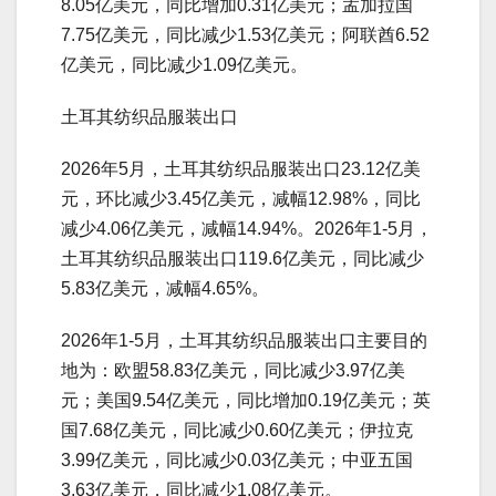
8.05亿美元，同比增加0.31亿美元；孟加拉国
7.75亿美元，同比减少1.53亿美元；阿联酋6.52
亿美元，同比减少1.09亿美元。
土耳其纺织品服装出口
2026年5月，土耳其纺织品服装出口23.12亿美
元，环比减少3.45亿美元，减幅12.98%，同比
减少4.06亿美元，减幅14.94%。2026年1-5月，
土耳其纺织品服装出口119.6亿美元，同比减少
5.83亿美元，减幅4.65%。
2026年1-5月，土耳其纺织品服装出口主要目的
地为：欧盟58.83亿美元，同比减少3.97亿美
元；美国9.54亿美元，同比增加0.19亿美元；英
国7.68亿美元，同比减少0.60亿美元；伊拉克
3.99亿美元，同比减少0.03亿美元；中亚五国
3.63亿美元，同比减少1.08亿美元。