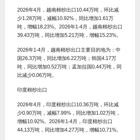
2026年4月，越南棉纱出口10.44万吨，环比减
少1.28万吨，减幅10.92%，同比增加1.61万
吨，增幅18.23%。2026年1-4月，越南棉纱出口
39.43万吨，同比增加5.21万吨，增幅15.23%。
2026年1-4月，越南棉纱出口主要目的地为：中
国26.3万吨，同比增加6.22万吨；韩国4.17万
吨，同比增加0.52万吨；孟加拉国0.44万吨，同
比减少0.06万吨。
印度棉纱出口
2026年4月，印度棉纱出口10.36万吨，环比减
少0.90万吨，减幅7.99%，同比增加1.02万吨，
增幅10.92%。2026年1-4月，印度棉纱出口
44.13万吨，同比增加4.27万吨，增幅10.71%。