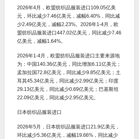
2026年4月，欧盟纺织品服装进口109.05亿美
元，环比减少7.46亿美元，减幅6.40%，同比减
少2.49亿美元，减幅2.23%。2026年1-4月，欧
盟纺织品服装进口447.02亿美元，同比减少7.46
亿美元，减幅1.64%。
2026年1-4月，欧盟纺织品服装进口主要来源地
为：中国140.36亿美元，同比增加6.11亿美元；
孟加拉国72.8亿美元，同比减少9.85亿美元；土
耳其45.34亿美元，同比减少2.99亿美元；印度
29.13亿美元，同比减少0.69亿美元；巴基斯坦
22.09亿美元，同比减少2.95亿美元。
日本纺织品服装进口
2026年5月，日本纺织品服装进口21.9亿美元，
环比减少5.36亿美元，减幅19.66%，同比减少