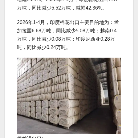
万吨，同比减少5.52万吨，减幅42.36%。
2026年1-4月，印度棉花出口主要目的地为：孟
加拉国6.68万吨，同比减少5.08万吨；越南0.4
万吨，同比减少0.08万吨；印度尼西亚0.28万
吨，同比减少0.24万吨。