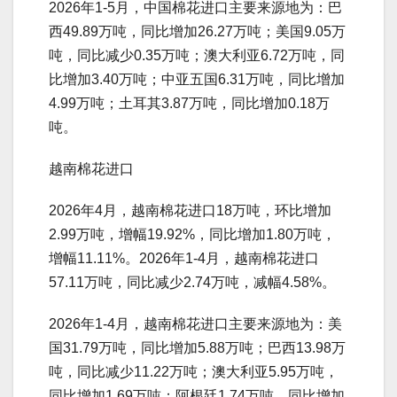
2026年1-5月，中国棉花进口主要来源地为：巴
西49.89万吨，同比增加26.27万吨；美国9.05万
吨，同比减少0.35万吨；澳大利亚6.72万吨，同
比增加3.40万吨；中亚五国6.31万吨，同比增加
4.99万吨；土耳其3.87万吨，同比增加0.18万
吨。
越南棉花进口
2026年4月，越南棉花进口18万吨，环比增加
2.99万吨，增幅19.92%，同比增加1.80万吨，
增幅11.11%。2026年1-4月，越南棉花进口
57.11万吨，同比减少2.74万吨，减幅4.58%。
2026年1-4月，越南棉花进口主要来源地为：美
国31.79万吨，同比增加5.88万吨；巴西13.98万
吨，同比减少11.22万吨；澳大利亚5.95万吨，
同比增加1.69万吨；阿根廷1.74万吨，同比增加