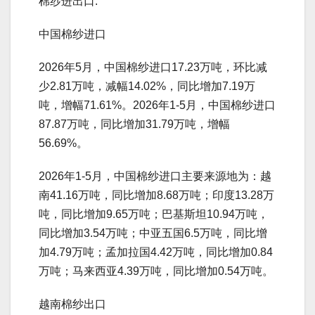
棉纱进出口:
中国棉纱进口
2026年5月，中国棉纱进口17.23万吨，环比减
少2.81万吨，减幅14.02%，同比增加7.19万
吨，增幅71.61%。2026年1-5月，中国棉纱进口
87.87万吨，同比增加31.79万吨，增幅
56.69%。
2026年1-5月，中国棉纱进口主要来源地为：越
南41.16万吨，同比增加8.68万吨；印度13.28万
吨，同比增加9.65万吨；巴基斯坦10.94万吨，
同比增加3.54万吨；中亚五国6.5万吨，同比增
加4.79万吨；孟加拉国4.42万吨，同比增加0.84
万吨；马来西亚4.39万吨，同比增加0.54万吨。
越南棉纱出口