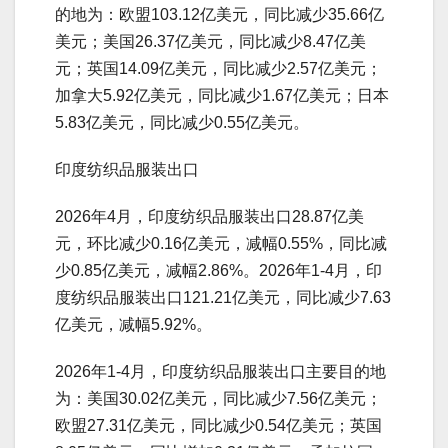
的地为：欧盟103.12亿美元，同比减少35.66亿
美元；美国26.37亿美元，同比减少8.47亿美
元；英国14.09亿美元，同比减少2.57亿美元；
加拿大5.92亿美元，同比减少1.67亿美元；日本
5.83亿美元，同比减少0.55亿美元。
印度纺织品服装出口
2026年4月，印度纺织品服装出口28.87亿美
元，环比减少0.16亿美元，减幅0.55%，同比减
少0.85亿美元，减幅2.86%。2026年1-4月，印
度纺织品服装出口121.21亿美元，同比减少7.63
亿美元，减幅5.92%。
2026年1-4月，印度纺织品服装出口主要目的地
为：美国30.02亿美元，同比减少7.56亿美元；
欧盟27.31亿美元，同比减少0.54亿美元；英国