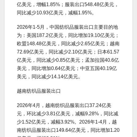
亿美元，增幅1.85%；服装出口548.48亿美元，
同比减少10.93亿美元，减幅1.95%。
2026年1-5月，中国纺织品服装出口主要目的地
为：美国187.2亿美元，同比增加19.10亿美元；
欧盟148.48亿美元，同比减少2.65亿美元；越南
72.69亿美元，同比减少2.10亿美元；日本61.57
亿美元，同比减少0.85亿美元；孟加拉国40.6亿
美元，同比增加0.64亿美元；中亚五国40.19亿
美元，同比减少14.14亿美元。
越南纺织品服装出口
2026年4月，越南纺织品服装出口37.24亿美
元，环比减少3.81亿美元，减幅9.28%，同比减
少1.52亿美元，减幅3.92%。2026年1-4月，越
南纺织品服装出口149.64亿美元，同比增加1.20