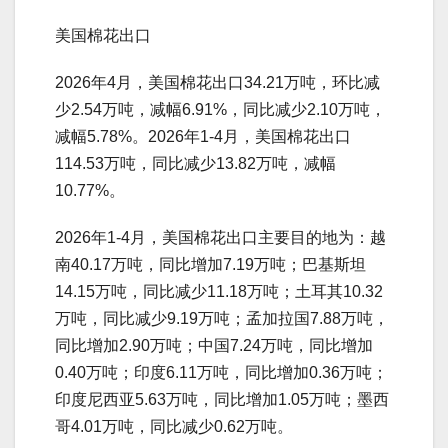
美国棉花出口
2026年4月，美国棉花出口34.21万吨，环比减
少2.54万吨，减幅6.91%，同比减少2.10万吨，
减幅5.78%。2026年1-4月，美国棉花出口
114.53万吨，同比减少13.82万吨，减幅
10.77%。
2026年1-4月，美国棉花出口主要目的地为：越
南40.17万吨，同比增加7.19万吨；巴基斯坦
14.15万吨，同比减少11.18万吨；土耳其10.32
万吨，同比减少9.19万吨；孟加拉国7.88万吨，
同比增加2.90万吨；中国7.24万吨，同比增加
0.40万吨；印度6.11万吨，同比增加0.36万吨；
印度尼西亚5.63万吨，同比增加1.05万吨；墨西
哥4.01万吨，同比减少0.62万吨。