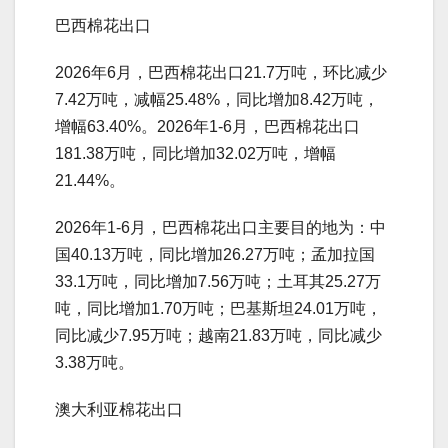
巴西棉花出口
2026年6月，巴西棉花出口21.7万吨，环比减少
7.42万吨，减幅25.48%，同比增加8.42万吨，
增幅63.40%。2026年1-6月，巴西棉花出口
181.38万吨，同比增加32.02万吨，增幅
21.44%。
2026年1-6月，巴西棉花出口主要目的地为：中
国40.13万吨，同比增加26.27万吨；孟加拉国
33.1万吨，同比增加7.56万吨；土耳其25.27万
吨，同比增加1.70万吨；巴基斯坦24.01万吨，
同比减少7.95万吨；越南21.83万吨，同比减少
3.38万吨。
澳大利亚棉花出口