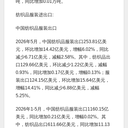
吨，同比增加0.01万吨。
纺织品服装进出口:
中国纺织品服装出口
2026年5月，中国纺织品服装出口253.81亿美
元，环比增加14.42亿美元，增幅6.02%，同比
减少6.71亿美元，减幅2.58%。其中，纺织品出
口129.66亿美元，环比减少1.22亿美元，减幅
0.93%，同比增加0.17亿美元，增幅0.13%；服
装出口124.15亿美元，环比增加15.64亿美元，
增幅14.41%，同比减少6.88亿美元，减幅
5.25%。
2026年1-5月，中国纺织品服装出口1160.15亿
美元，同比增加0.21亿美元，增幅0.02%。其
中，纺织品出口611.66亿美元，同比增加11.13