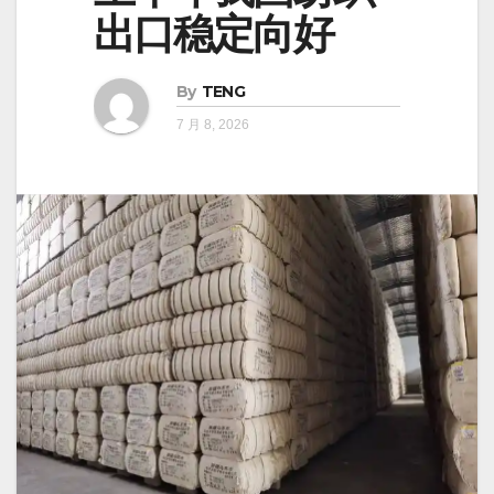
出口稳定向好
By
TENG
7 月 8, 2026