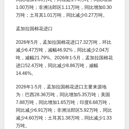
1.00万吨；非洲法郎区1.11万吨，同比增加0.30
万吨；土耳其1.01万吨，同比减少0.27万吨。
孟加拉国棉花进口
2026年5月，孟加拉国棉花进口7.32万吨，环比
减少6.47万吨，减幅46.92%，同比减少2.04万
吨，减幅21.79%。2026年1-5月，孟加拉国棉花
进口52.4万吨，同比减少8.86万吨，减幅
14.46%。
2026年1-5月，孟加拉国棉花进口主要来源地
为：巴西28.36万吨，同比增加5.35万吨；美国
7.88万吨，同比增加1.65万吨；印度6.68万吨，
同比减少6.91万吨；非洲法郎区5.92万吨，同比
减少4.60万吨；土耳其1.38万吨，同比减少1.33
万吨。