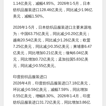
1.14亿美元，减幅4.95%。2026年1-5月，日本
纺织品服装进口128.46亿美元，同比减少1.96亿
美元，减幅1.50%。
2026年1-5月，日本纺织品服装进口主要来源地
为：中国63.75亿美元，同比减少0.20亿美元；
越南20.54亿美元，同比减少1.26亿美元；欧盟
7.25亿美元，同比减少0.35亿美元；柬埔寨6.47
亿美元，同比增加0.21亿美元；缅甸6.04亿美
元，同比增加0.72亿美元；孟加拉国5.83亿美
元，同比减少0.55亿美元。
印度纺织品服装进口
2026年4月，印度纺织品服装进口7.18亿美元，
环比减少0.59亿美元，减幅7.59%，同比增加
0.55亿美元，增幅8.30%。2026年1-4月，印度
纺织品服装进口31.72亿美元，同比增加3.86亿