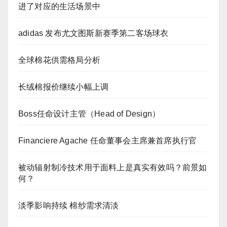
进了对应的生活场景中
adidas 发布尤文图斯新赛季第二客场球衣
全球棉花供需格局分析
长绒棉报价继续小幅上调
Boss任命设计主管（Head of Design）
Financiere Agache 任命董事会主席兼首席执行官
被动辐射制冷技术用于面料上是真实有效吗？前景如
何？
淡季影响持续 棉纱需求清淡