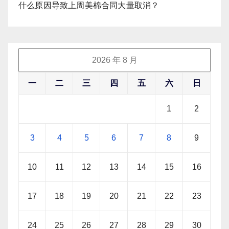
什么原因导致上周美棉合同大量取消？
2026 年 8 月
一
二
三
四
五
六
日
1
2
3
4
5
6
7
8
9
10
11
12
13
14
15
16
17
18
19
20
21
22
23
24
25
26
27
28
29
30