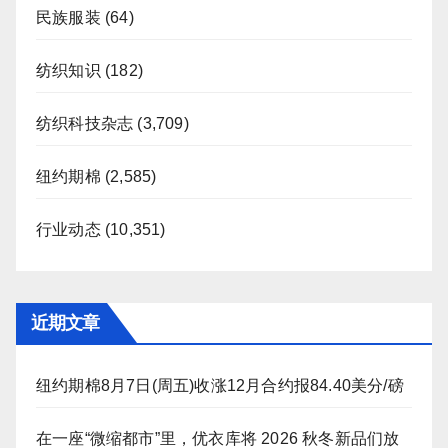
民族服装
(64)
纺织知识
(182)
纺织科技杂志
(3,709)
纽约期棉
(2,585)
行业动态
(10,351)
近期文章
纽约期棉8月7日(周五)收涨12月合约报84.40美分/磅
在一座“微缩都市”里，优衣库将 2026 秋冬新品们放