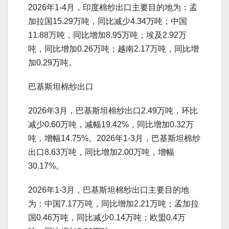
2026年1-4月，印度棉纱出口主要目的地为：孟
加拉国15.29万吨，同比减少4.34万吨；中国
11.88万吨，同比增加8.95万吨；埃及2.92万
吨，同比增加0.26万吨；越南2.17万吨，同比增
加0.29万吨。
巴基斯坦棉纱出口
2026年3月，巴基斯坦棉纱出口2.49万吨，环比
减少0.60万吨，减幅19.42%，同比增加0.32万
吨，增幅14.75%。2026年1-3月，巴基斯坦棉纱
出口8.63万吨，同比增加2.00万吨，增幅
30.17%。
2026年1-3月，巴基斯坦棉纱出口主要目的地
为：中国7.17万吨，同比增加2.21万吨；孟加拉
国0.46万吨，同比减少0.14万吨；欧盟0.4万