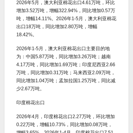
2026年5月，澳大利亚棉花出口4.61万吨，环比
增加3.52万吨，增幅322.94%，同比增加0.57万
吨，增幅14.11%。2026年1-5月，澳大利亚棉花
出口18万吨，同比增加2.80万吨，增幅
18.42%。
2026年1-5月，澳大利亚棉花出口主要目的地
为：中国5.87万吨，同比增加3.26万吨；越南
4.17万吨，同比增加1.69万吨；印度尼西亚2.66
万吨，同比增加0.31万吨；马来西亚2.09万吨，
同比增加1.04万吨；孟加拉国1.25万吨，同比减
少2.67万吨。
印度棉花出口
2026年4月，印度棉花出口2.27万吨，环比增加
0.22万吨，增幅10.73%，同比增加0.08万吨，
增幅3.65%。2026年1-4月，印度棉花出口7.51