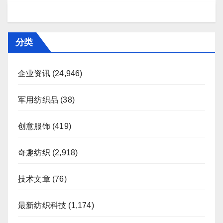
分类
企业资讯
(24,946)
军用纺织品
(38)
创意服饰
(419)
奇趣纺织
(2,918)
技术文章
(76)
最新纺织科技
(1,174)