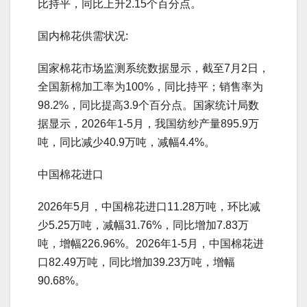
比持平，同比上升2.15个百分点。
国内棉花供需状况:
国家棉花市场监测系统数据显示，截至7月2日，
全国新棉加工率为100%，同比持平；销售率为
98.2%，同比提高3.9个百分点。国家统计局数
据显示，2026年1-5月，我国纺纱产量895.9万
吨，同比减少40.9万吨，减幅4.4%。
中国棉花进口
2026年5月，中国棉花进口11.28万吨，环比减
少5.25万吨，减幅31.76%，同比增加7.83万
吨，增幅226.96%。2026年1-5月，中国棉花进
口82.49万吨，同比增加39.23万吨，增幅
90.68%。