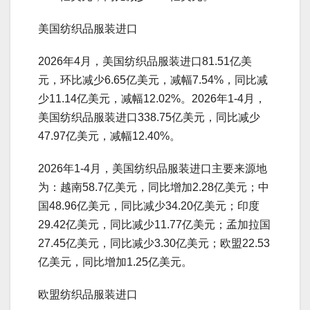
美国纺织品服装进口
2026年4月，美国纺织品服装进口81.51亿美
元，环比减少6.65亿美元，减幅7.54%，同比减
少11.14亿美元，减幅12.02%。2026年1-4月，
美国纺织品服装进口338.75亿美元，同比减少
47.97亿美元，减幅12.40%。
2026年1-4月，美国纺织品服装进口主要来源地
为：越南58.7亿美元，同比增加2.28亿美元；中
国48.96亿美元，同比减少34.20亿美元；印度
29.42亿美元，同比减少11.77亿美元；孟加拉国
27.45亿美元，同比减少3.30亿美元；欧盟22.53
亿美元，同比增加1.25亿美元。
欧盟纺织品服装进口