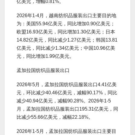
亿美元，增幅0.81%。
2026年1-4月，越南纺织品服装出口主要目的地
为：美国55.94亿美元，同比增加0.90亿美元；
欧盟16.93亿美元，同比增加1.30亿美元；日本
14.82亿美元，同比减少1.27亿美元；韩国13.81
亿美元，同比减少1.34亿美元；中国10.96亿美
元，同比增加1.99亿美元。
孟加拉国纺织品服装出口
2026年5月，孟加拉国纺织品服装出口4.41亿美
元，环比减少40.46亿美元，减幅90.17%，同比
减少40.94亿美元，减幅90.28%。2026年1-5
月，孟加拉国纺织品服装出口195.31亿美元，同
比减少55.66亿美元，减幅22.18%。
2026年1-5月，孟加拉国纺织品服装出口主要目