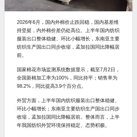
2026年6月，国内外棉价止跌回稳，国内基差维
持坚挺，内外棉价差仍处高位。上半年国内纺织
服装出口整体稳健、环比小幅增长，东南亚主要
纺织生产国出口同步收缩，孟加拉国同比降幅居
前。
国家棉花市场监测系统数据显示，截至7月2日，
全国新棉加工率为100%，同比持平；销售率为
98.2%，同比提高3.9个百分点。
外贸方面，上半年国内纺织服装出口整体稳健、
环比小幅增长；东南亚主要纺织生产国出口同步
收缩，孟加拉国同比降幅居前。整体而言，上半
年我国纺织外贸环境保持稳定、态势积极。