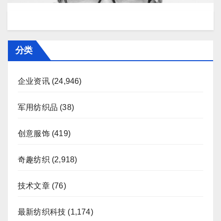
分类
企业资讯
(24,946)
军用纺织品
(38)
创意服饰
(419)
奇趣纺织
(2,918)
技术文章
(76)
最新纺织科技
(1,174)