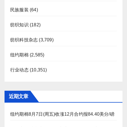
民族服装
(64)
纺织知识
(182)
纺织科技杂志
(3,709)
纽约期棉
(2,585)
行业动态
(10,351)
近期文章
纽约期棉8月7日(周五)收涨12月合约报84.40美分/磅