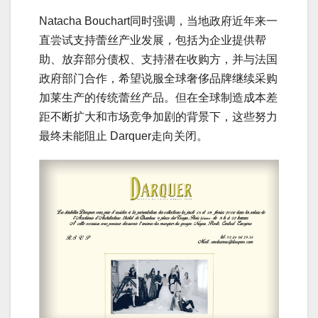
Natacha Bouchart同时强调，当地政府近年来一
直尝试支持蕾丝产业发展，包括为企业提供帮
助、放弃部分债权、支持潜在收购方，并与法国
政府部门合作，希望说服全球奢侈品牌继续采购
加莱生产的传统蕾丝产品。但在全球制造成本差
距不断扩大和市场竞争加剧的背景下，这些努力
最终未能阻止 Darquer走向关闭。