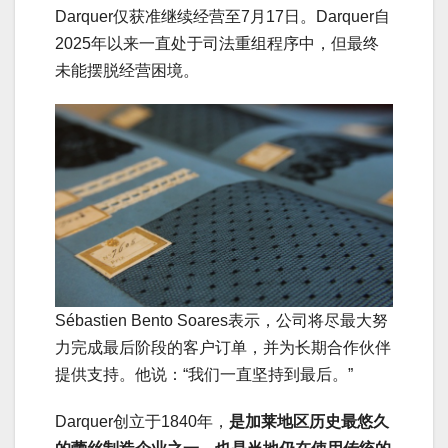
Darquer仅获准继续经营至7月17日。Darquer自
2025年以来一直处于司法重组程序中，但最终
未能摆脱经营困境。
Sébastien Bento Soares表示，公司将尽最大努
力完成最后阶段的客户订单，并为长期合作伙伴
提供支持。他说：“我们一直坚持到最后。”
Darquer创立于1840年，
是加莱地区历史最悠久