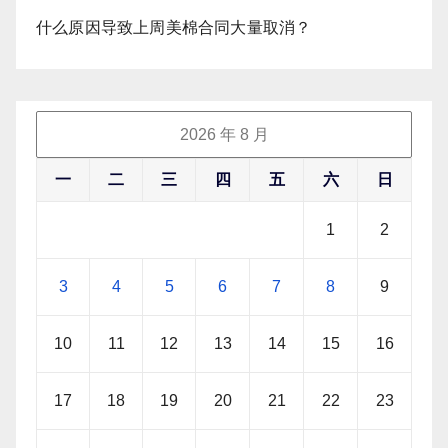
什么原因导致上周美棉合同大量取消？
2026 年 8 月
一
二
三
四
五
六
日
1
2
3
4
5
6
7
8
9
10
11
12
13
14
15
16
17
18
19
20
21
22
23