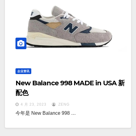
企业资讯
New Balance 998 MADE in USA 新
配色
4 月 23, 2023
ZENG
今年是 New Balance 998 …