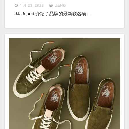
4 月 23, 2023
ZENG
JJJJound 介绍了品牌的最新联名项…