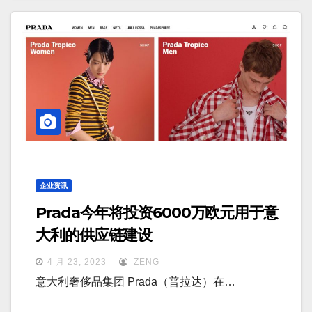
企业资讯
Prada今年将投资6000万欧元用于意
大利的供应链建设
4 月 23, 2023
ZENG
意大利奢侈品集团 Prada（普拉达）在…