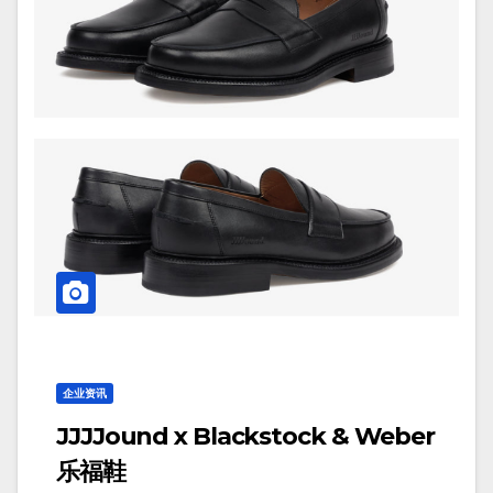
企业资讯
JJJJound x Blackstock & Weber
乐福鞋