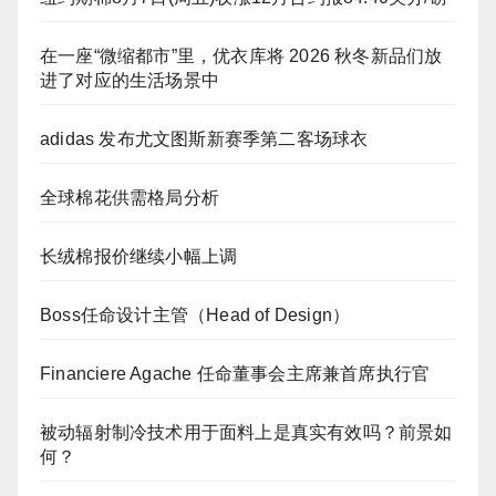
在一座“微缩都市”里，优衣库将 2026 秋冬新品们放
进了对应的生活场景中
adidas 发布尤文图斯新赛季第二客场球衣
全球棉花供需格局分析
长绒棉报价继续小幅上调
Boss任命设计主管（Head of Design）
Financiere Agache 任命董事会主席兼首席执行官
被动辐射制冷技术用于面料上是真实有效吗？前景如
何？