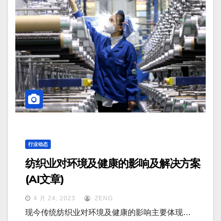
行业动态
纺织业对环境及健康的影响及解决方案
(AI文章)
4 月 24, 2023
ZENG
现今传统纺织业对环境及健康的影响主要体现…