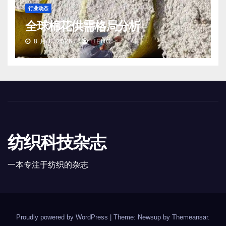
行业动态
全球棉花供需格局分析
8 月 8, 2026
TENG
纺织科技杂志
一本专注于纺织的杂志
Proudly powered by WordPress
|
Theme: Newsup by
Themeansar
.