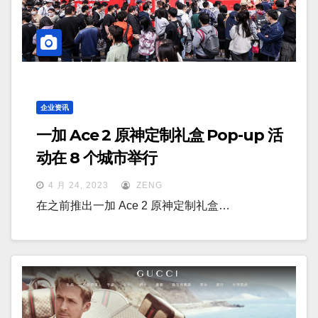
企业资讯
一加 Ace 2 原神定制礼盒 Pop-up 活
动在 8 个城市举行
4 月 24, 2023
ZENG
在之前推出一加 Ace 2 原神定制礼盒…