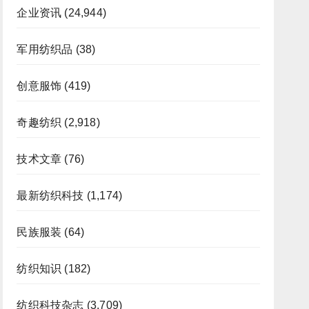
企业资讯
(24,944)
军用纺织品
(38)
创意服饰
(419)
奇趣纺织
(2,918)
技术文章
(76)
最新纺织科技
(1,174)
民族服装
(64)
纺织知识
(182)
纺织科技杂志
(3,709)