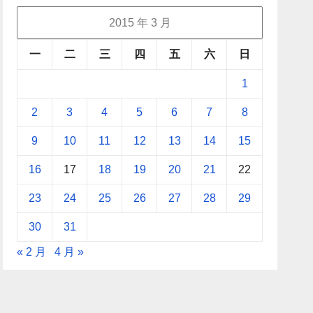
2015 年 3 月
一
二
三
四
五
六
日
1
2
3
4
5
6
7
8
9
10
11
12
13
14
15
16
17
18
19
20
21
22
23
24
25
26
27
28
29
30
31
« 2 月
4 月 »