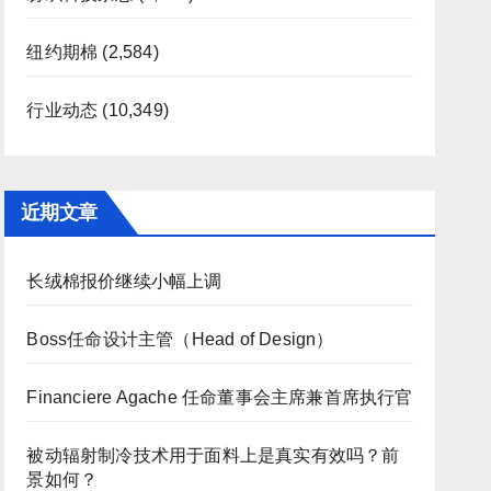
纽约期棉
(2,584)
行业动态
(10,349)
近期文章
长绒棉报价继续小幅上调
Boss任命设计主管（Head of Design）
Financiere Agache 任命董事会主席兼首席执行官
被动辐射制冷技术用于面料上是真实有效吗？前
景如何？