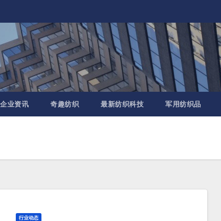
企业资讯
奇趣纺织
最新纺织科技
军用纺织品
行业动态