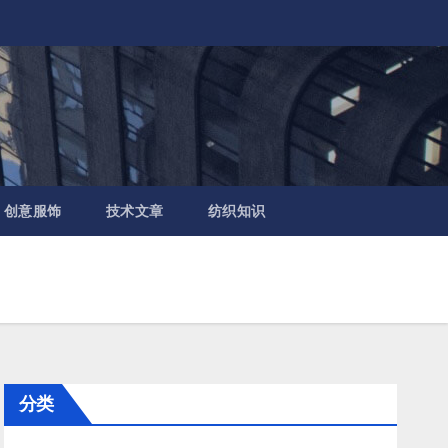
创意服饰
技术文章
纺织知识
分类