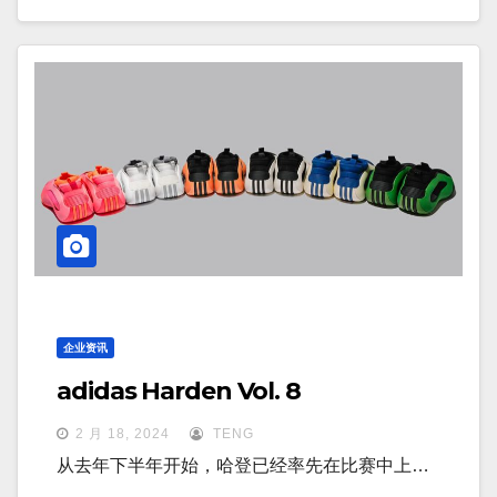
企业资讯
adidas Harden Vol. 8
2 月 18, 2024
TENG
从去年下半年开始，哈登已经率先在比赛中上…