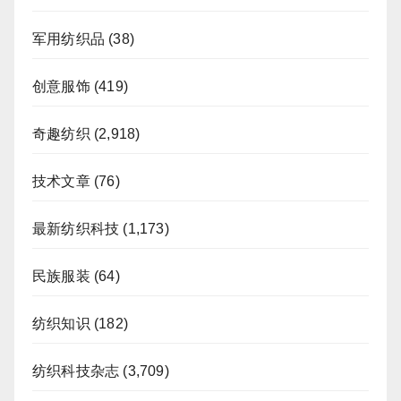
军用纺织品
(38)
创意服饰
(419)
奇趣纺织
(2,918)
技术文章
(76)
最新纺织科技
(1,173)
民族服装
(64)
纺织知识
(182)
纺织科技杂志
(3,709)