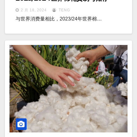
2 月 18, 2024
TENG
与世界消费量相比，2023/24年世界棉…