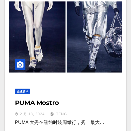
企业资讯
PUMA Mostro
2 月 18, 2024
TENG
PUMA 大秀在纽约时装周举行，秀上最大…