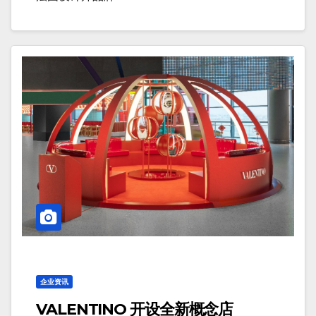
企业资讯
VALENTINO 开设全新概念店