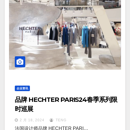
企业资讯
品牌 HECHTER PARIS24春季系列限
时巡展
2 月 18, 2024
TENG
法国设计师品牌 HECHTER PARI…