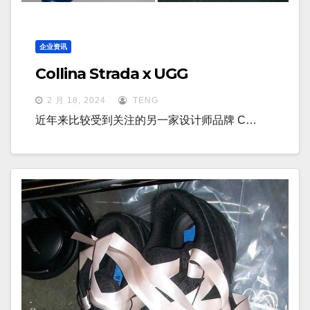
企业资讯
Collina Strada x UGG
2 月 18, 2024
TENG
近年来比较受到关注的另一家设计师品牌 C…