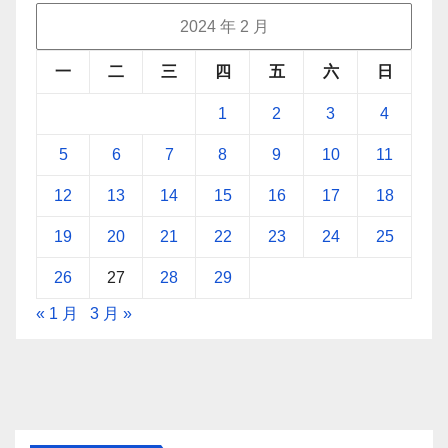
2024 年 2 月
一
二
三
四
五
六
日
1
2
3
4
5
6
7
8
9
10
11
12
13
14
15
16
17
18
19
20
21
22
23
24
25
26
27
28
29
« 1 月
3 月 »