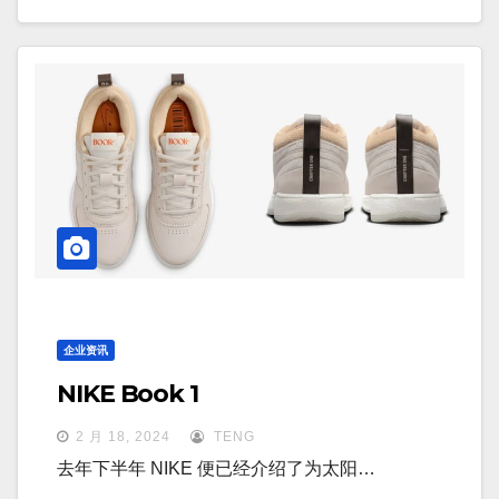
企业资讯
NIKE Book 1
2 月 18, 2024
TENG
去年下半年 NIKE 便已经介绍了为太阳…