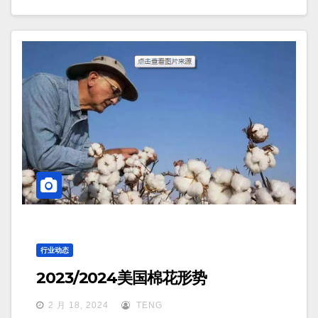
行业动态
2023/2024美国棉花形势
2 月 18, 2024
TENG