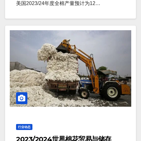
美国2023/24年度全棉产量预计为12…
行业动态
2023/2024世界棉花贸易与储存