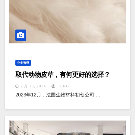
企业资讯
取代动物皮草，有何更好的选择？
2 月 18, 2024
TENG
2023年12月，法国生物材料初创公司 …