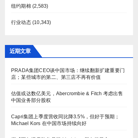
纽约期棉
(2,583)
行业动态
(10,343)
近期文章
PRADA集团CEO谈中国市场：继续翻新扩建重要门
店；某些城市的第二、第三店不再有价值
估值或达数亿美元，Abercrombie & Fitch 考虑出售
中国业务部分股权
Capri集团上季度营收同比降3.5%，但好于预期；
Michael Kors 在中国市场持续向好