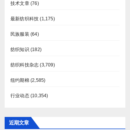
技术文章
(76)
最新纺织科技
(1,175)
民族服装
(64)
纺织知识
(182)
纺织科技杂志
(3,709)
纽约期棉
(2,585)
行业动态
(10,354)
近期文章