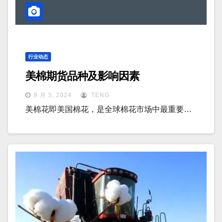
行业动态
美棉期货品种及影响因素
9 月 3, 2024
TENG
美棉花即美国棉花，是全球棉花市场中最重要…