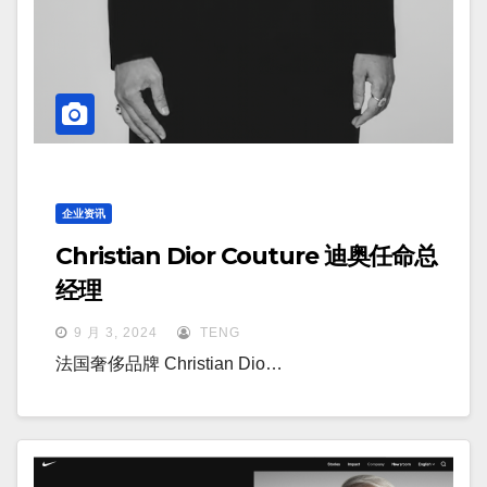
企业资讯
Christian Dior Couture 迪奥任命总
经理
9 月 3, 2024
TENG
法国奢侈品牌 Christian Dio…