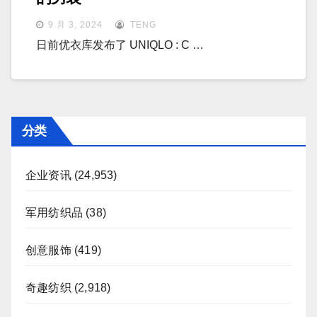
9 月 3, 2024
TENG
日前优衣库发布了 UNIQLO : C …
分类
企业资讯
(24,953)
军用纺织品
(38)
创意服饰
(419)
奇趣纺织
(2,918)