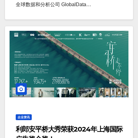
全球数据和分析公司 GlobalData…
企业资讯
利郎安平桥大秀荣获2024年上海国际