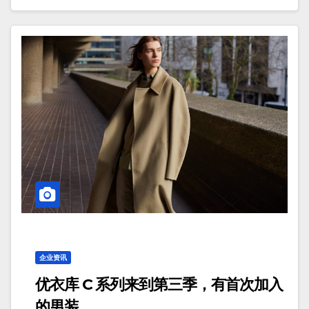
企业资讯
优衣库 C 系列来到第三季，有首次加入
的男装