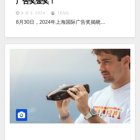
广告奖金奖！
9 月 3, 2024
TENG
8月30日，2024年上海国际广告奖揭晓…