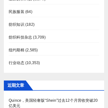
民族服装
(64)
纺织知识
(182)
纺织科技杂志
(3,709)
纽约期棉
(2,585)
行业动态
(10,353)
近期文章
Quince，美国轻奢版“Shein”过去12个月营收突破20
亿美元