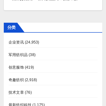
分类
企业资讯
(24,953)
军用纺织品
(38)
创意服饰
(419)
奇趣纺织
(2,918)
技术文章
(76)
最新纺织科技
(1,175)