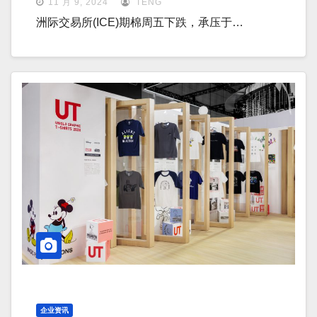
11 月 9, 2024
TENG
洲际交易所(ICE)期棉周五下跌，承压于…
企业资讯