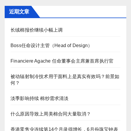
近期文章
长绒棉报价继续小幅上调
Boss任命设计主管（Head of Design）
Financiere Agache 任命董事会主席兼首席执行官
被动辐射制冷技术用于面料上是真实有效吗？前景如
何？
淡季影响持续 棉纱需求清淡
什么原因导致上周美棉合同大量取消？
香港零售业连续第14个月录得增长，6月份珠宝钟表