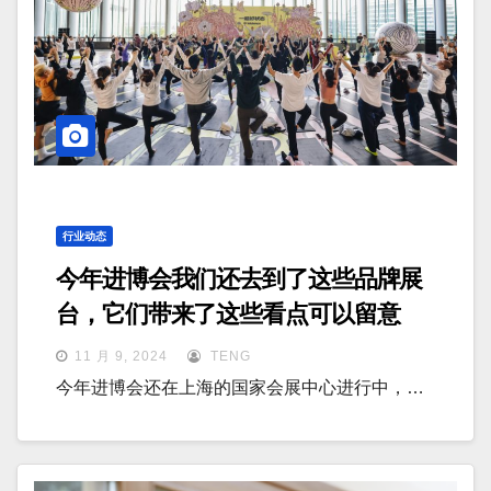
行业动态
今年进博会我们还去到了这些品牌展
台，它们带来了这些看点可以留意
11 月 9, 2024
TENG
今年进博会还在上海的国家会展中心进行中，…