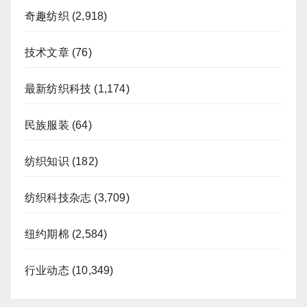
奇趣纺织
(2,918)
技术文章
(76)
最新纺织科技
(1,174)
民族服装
(64)
纺织知识
(182)
纺织科技杂志
(3,709)
纽约期棉
(2,584)
行业动态
(10,349)