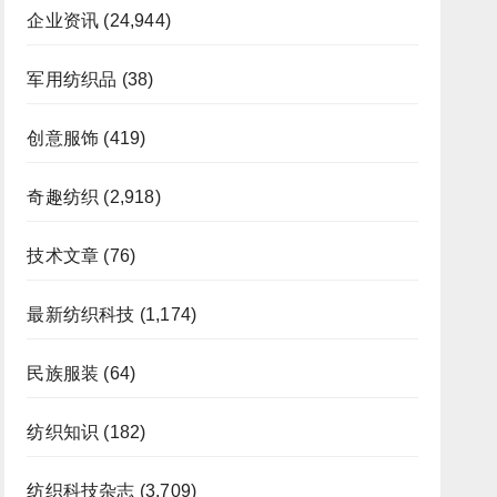
企业资讯
(24,944)
军用纺织品
(38)
创意服饰
(419)
奇趣纺织
(2,918)
技术文章
(76)
最新纺织科技
(1,174)
民族服装
(64)
纺织知识
(182)
纺织科技杂志
(3,709)