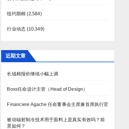
纽约期棉
(2,584)
行业动态
(10,349)
近期文章
长绒棉报价继续小幅上调
Boss任命设计主管（Head of Design）
Financiere Agache 任命董事会主席兼首席执行官
被动辐射制冷技术用于面料上是真实有效吗？前
景如何？