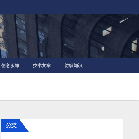
创意服饰
技术文章
纺织知识
分类