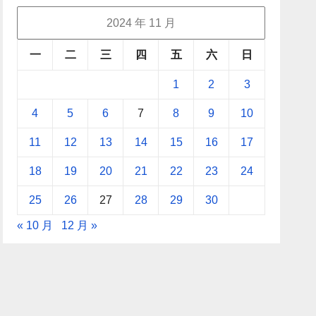
2024 年 11 月
一
二
三
四
五
六
日
1
2
3
4
5
6
7
8
9
10
11
12
13
14
15
16
17
18
19
20
21
22
23
24
25
26
27
28
29
30
« 10 月
12 月 »