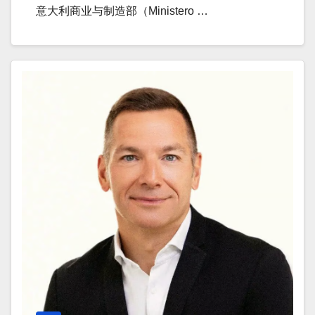
意大利商业与制造部（Ministero …