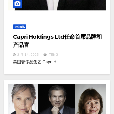
企业资讯
Capri Holdings Ltd任命首席品牌和
产品官
2 月 14, 2025
TENG
美国奢侈品集团 Capri H…