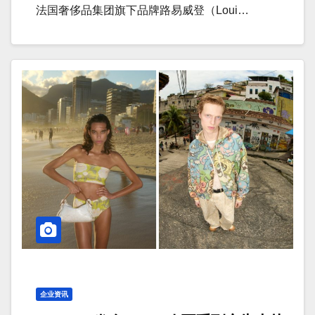
法国奢侈品集团旗下品牌路易威登（Loui…
企业资讯