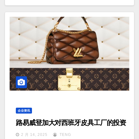
企业资讯
路易威登加大对西班牙皮具工厂的投资
2 月 14, 2025
TENG