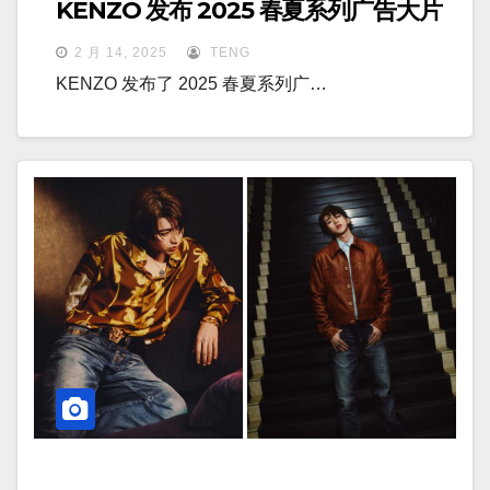
KENZO 发布 2025 春夏系列广告大片
2 月 14, 2025
TENG
KENZO 发布了 2025 春夏系列广…