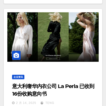
企业资讯
意大利奢华内衣公司 La Perla 已收到
16份收购意向书
2 月 14, 2025
TENG