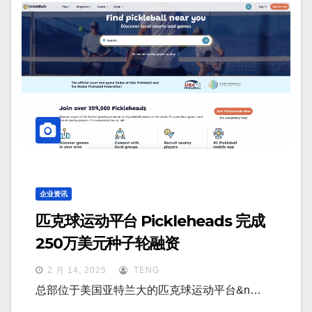
企业资讯
匹克球运动平台 Pickleheads 完成
250万美元种子轮融资
2 月 14, 2025
TENG
总部位于美国亚特兰大的匹克球运动平台&n…