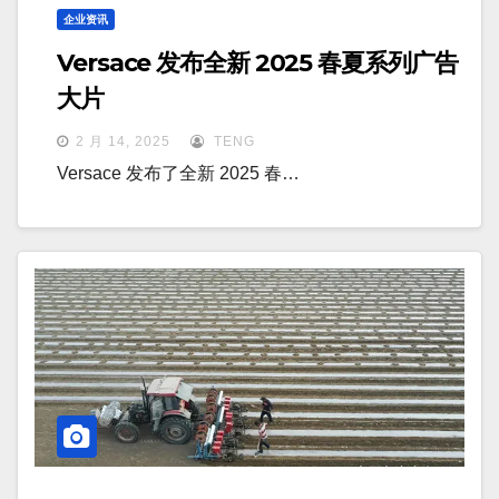
企业资讯
Versace 发布全新 2025 春夏系列广告
大片
2 月 14, 2025
TENG
Versace 发布了全新 2025 春…