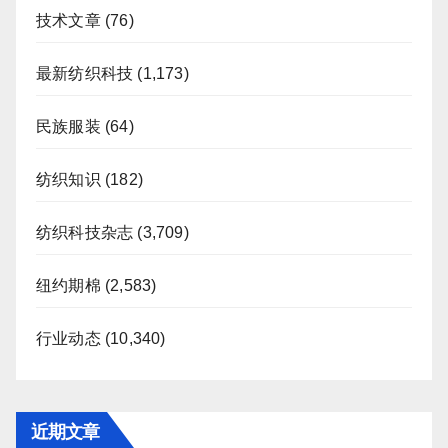
技术文章
(76)
最新纺织科技
(1,173)
民族服装
(64)
纺织知识
(182)
纺织科技杂志
(3,709)
纽约期棉
(2,583)
行业动态
(10,340)
近期文章