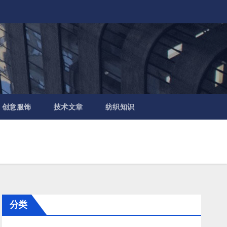
创意服饰
技术文章
纺织知识
分类