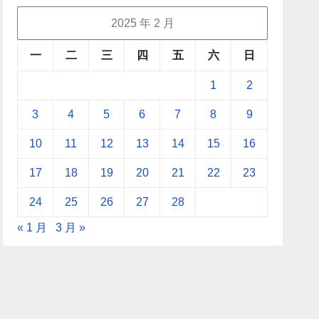
2025 年 2 月
一
二
三
四
五
六
日
1
2
3
4
5
6
7
8
9
10
11
12
13
14
15
16
17
18
19
20
21
22
23
24
25
26
27
28
« 1 月
3 月 »