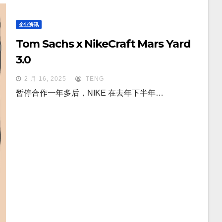
企业资讯
Tom Sachs x NikeCraft Mars Yard
3.0
2 月 16, 2025
TENG
暂停合作一年多后，NIKE 在去年下半年…