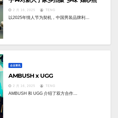
2 月 16, 2025
TENG
以2025年情人节为契机，中国男装品牌利…
企业资讯
AMBUSH x UGG
2 月 16, 2025
TENG
AMBUSH 和 UGG 介绍了双方合作…