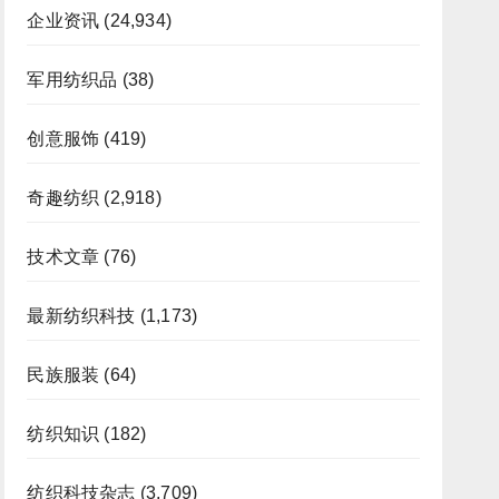
企业资讯
(24,934)
军用纺织品
(38)
创意服饰
(419)
奇趣纺织
(2,918)
技术文章
(76)
最新纺织科技
(1,173)
民族服装
(64)
纺织知识
(182)
纺织科技杂志
(3,709)