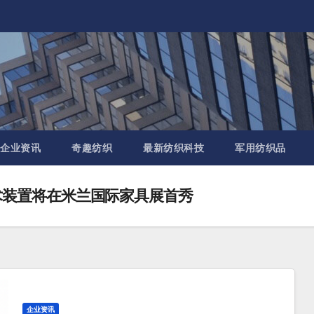
企业资讯
奇趣纺织
最新纺织科技
军用纺织品
 的艺术装置将在米兰国际家具展首秀
企业资讯