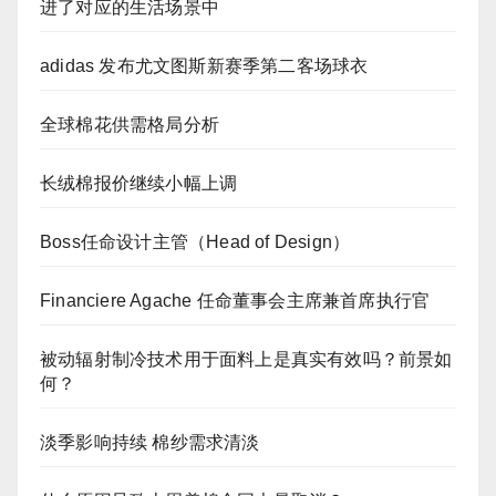
进了对应的生活场景中
adidas 发布尤文图斯新赛季第二客场球衣
全球棉花供需格局分析
长绒棉报价继续小幅上调
Boss任命设计主管（Head of Design）
Financiere Agache 任命董事会主席兼首席执行官
被动辐射制冷技术用于面料上是真实有效吗？前景如
何？
淡季影响持续 棉纱需求清淡