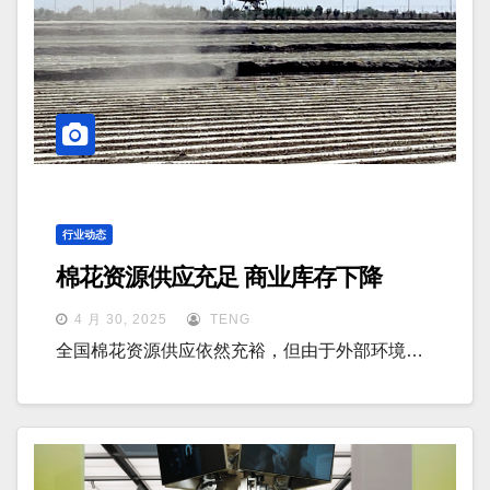
行业动态
棉花资源供应充足 商业库存下降
4 月 30, 2025
TENG
全国棉花资源供应依然充裕，但由于外部环境…