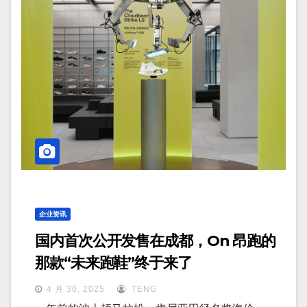
企业资讯
国内首次公开发售在成都，On 昂跑的
那款“未来跑鞋”终于来了
4 月 30, 2025
TENG