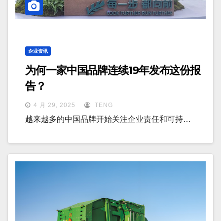
企业资讯
为何一家中国品牌连续19年发布这份报
告？
4 月 29, 2025
TENG
越来越多的中国品牌开始关注企业责任和可持…