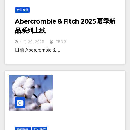
企业资讯
Abercrombie & Fitch 2025 夏季新
品系列上线
4 月 30, 2025
TENG
日前 Abercrombie &…
纽约期棉
行业动态