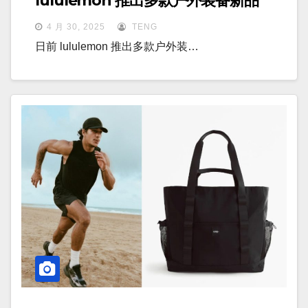
lululemon 推出多款户外装备新品
4 月 30, 2025
TENG
日前 lululemon 推出多款户外装…