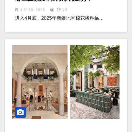
4 月 30, 2025
TENG
进入4月底，2025年新疆地区棉花播种临…