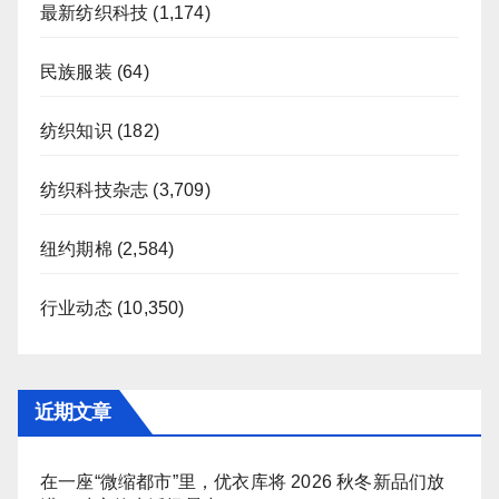
最新纺织科技
(1,174)
民族服装
(64)
纺织知识
(182)
纺织科技杂志
(3,709)
纽约期棉
(2,584)
行业动态
(10,350)
近期文章
在一座“微缩都市”里，优衣库将 2026 秋冬新品们放