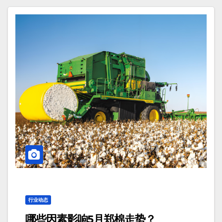
行业动态
哪些因素影响5月郑棉走势？