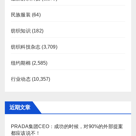
民族服装
(64)
纺织知识
(182)
纺织科技杂志
(3,709)
纽约期棉
(2,585)
行业动态
(10,357)
近期文章
PRADA集团CEO：成功的时候，对90%的外部提案
都应该说不！