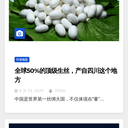
行业动态
全球50%的顶级生丝，产自四川这个地
方
4 月 19, 2025
TENG
中国是世界第一丝绸大国，不仅体现在“量”…