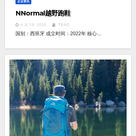
企业资讯
NNormal越野跑鞋
4 月 19, 2025
TENG
国别：西班牙 成立时间：2022年 核心…