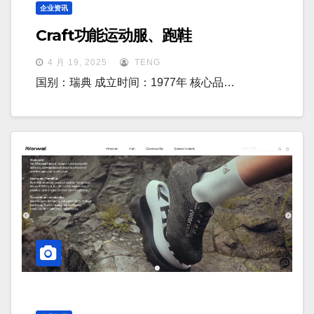
企业资讯
Craft功能运动服、跑鞋
4 月 19, 2025
TENG
国别：瑞典 成立时间：1977年 核心品…