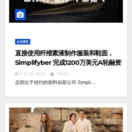
企业资讯
直接使用纤维素液制作服装和鞋面，
Simplifyber 完成1200万美元A轮融资
4 月 19, 2025
TENG
总部位于纽约的面料创新公司 Simpli…