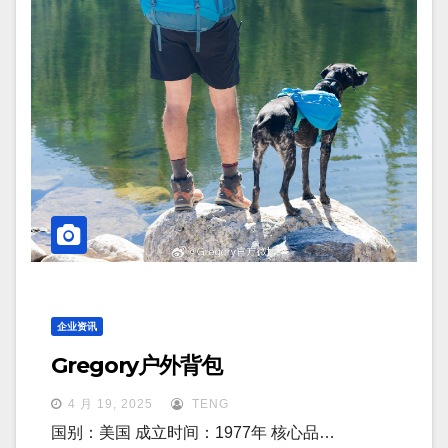
企业资讯
Gregory户外背包
4 月 19, 2025
TENG
国别：美国 成立时间：1977年 核心品…