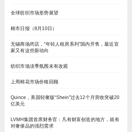
全球纺织市场形势展望
棉市日报（8月10日）
无锡商场闭店，“年轻人租房系列”国内开售，最近宜
家又有这些新动向
纺织市场淡季氛围未有改观
上周棉花市场价格回顾
Quince，美国轻奢版“Shein”过去12个月营收突破20
亿美元
LVMH集团首席财务官：凡有财富创造的地方，就有
对奢侈品的强烈需求