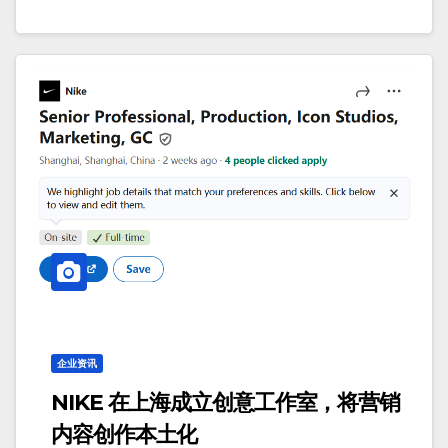
企业资讯
NIKE 在上海成立创意工作室，将营销
内容创作本土化