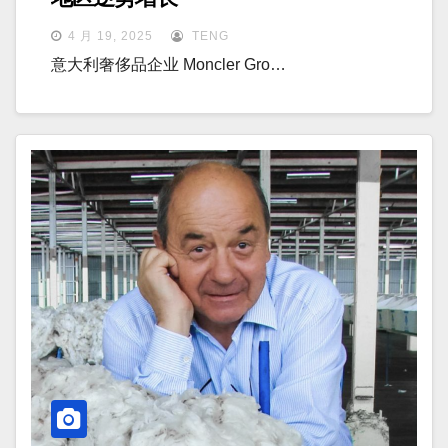
4 月 19, 2025
TENG
意大利奢侈品企业 Moncler Gro…