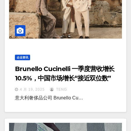
企业资讯
Brunello Cucinelli 一季度营收增长
10.5%，中国市场增长“接近双位数”
4 月 19, 2025
TENG
意大利奢侈品公司 Brunello Cu…