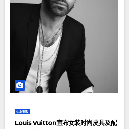
企业资讯
Louis Vuitton宣布女装时尚皮具及配