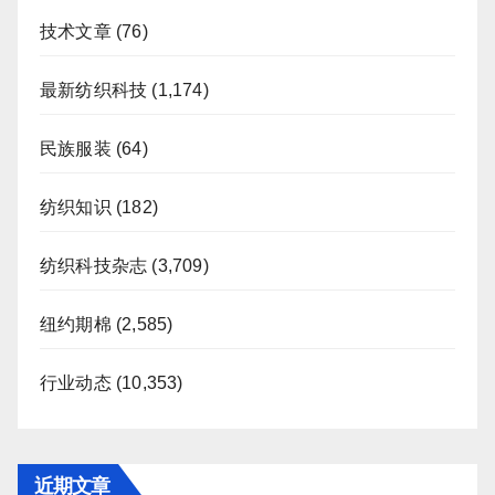
技术文章
(76)
最新纺织科技
(1,174)
民族服装
(64)
纺织知识
(182)
纺织科技杂志
(3,709)
纽约期棉
(2,585)
行业动态
(10,353)
近期文章