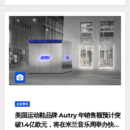
企业资讯
美国运动鞋品牌 Autry 年销售额预计突
破1.4亿欧元，将在米兰音乐周举办快闪