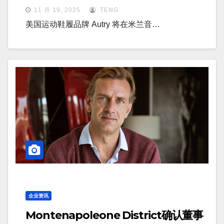
活动
11 月 19, 2025
TENG
美国运动鞋履品牌 Autry 将在米兰音…
企业资讯
Montenapoleone District确认董事