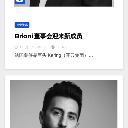
企业资讯
Brioni 董事会迎来新成员
11 月 19, 2025
TENG
法国奢侈品巨头 Kering（开云集团）…