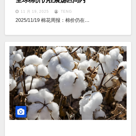
11 月 19, 2025
TENG
2025/11/19 棉花周报：棉价仍在…