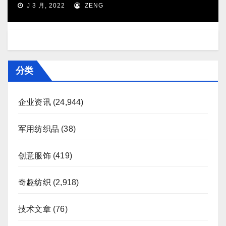
J 3 月, 2022
ZENG
分类
企业资讯
(24,944)
军用纺织品
(38)
创意服饰
(419)
奇趣纺织
(2,918)
技术文章
(76)