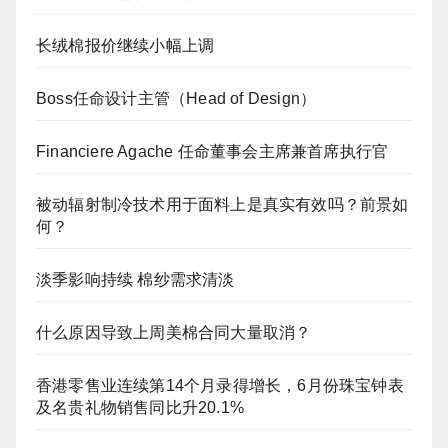
长绒棉报价继续小幅上调
Boss任命设计主管（Head of Design）
Financiere Agache 任命董事会主席兼首席执行官
被动辐射制冷技术用于面料上是真实有效吗？前景如
何？
淡季影响持续 棉纱需求清淡
什么原因导致上周美棉合同大量取消？
香港零售业连续第14个月录得增长，6月份珠宝钟表
及名贵礼物销售同比升20.1%