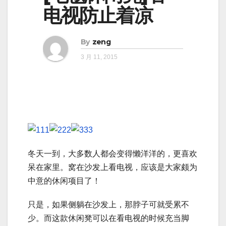
电视防止着凉
By
zeng
3 月 11, 2015
冬天一到，大多数人都会变得懒洋洋的，更喜欢
呆在家里。窝在沙发上看电视，应该是大家颇为
中意的休闲项目了！
只是，如果侧躺在沙发上，那脖子可就受累不
少。而这款休闲凳可以在看电视的时候充当脚