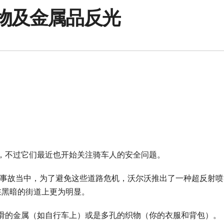
织物及金属品反光
，不过它们最近也开始关注骑车人的安全问题。
入交通事故当中，为了避免这些道路危机，沃尔沃推出了一种超反射
行者在黑暗的街道上更为明显。
滑的金属（如自行车上）或是多孔的织物（你的衣服和背包）。