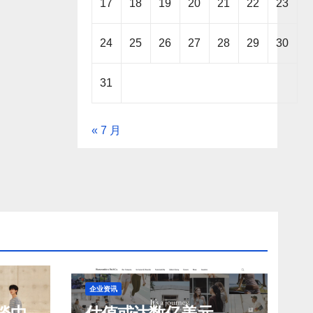
17
18
19
20
21
22
23
24
25
26
27
28
29
30
31
« 7 月
企业资讯