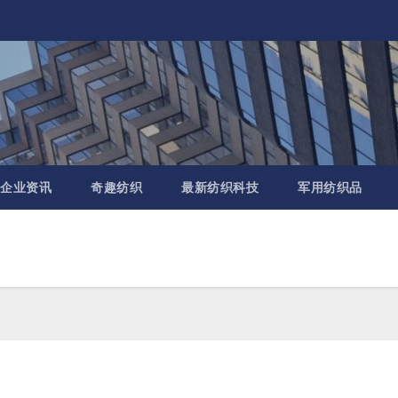
企业资讯
奇趣纺织
最新纺织科技
军用纺织品