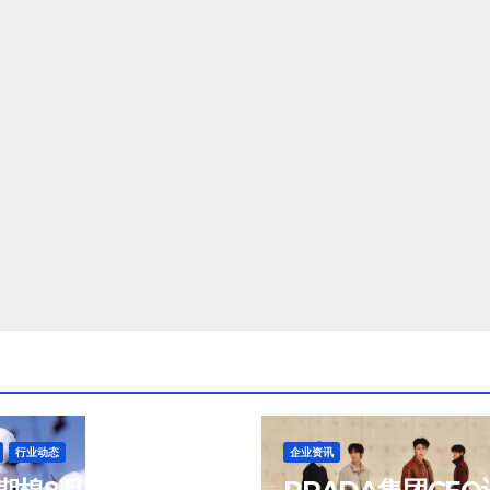
行业动态
企业资讯