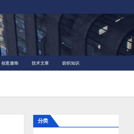
创意服饰
技术文章
纺织知识
分类