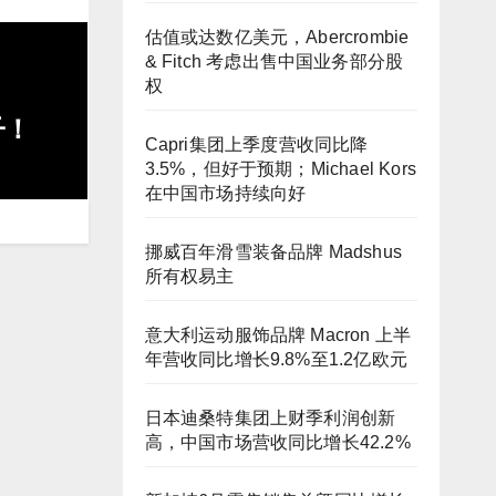
估值或达数亿美元，Abercrombie
& Fitch 考虑出售中国业务部分股
权
子！
Capri集团上季度营收同比降
3.5%，但好于预期；Michael Kors
在中国市场持续向好
挪威百年滑雪装备品牌 Madshus
所有权易主
意大利运动服饰品牌 Macron 上半
年营收同比增长9.8%至1.2亿欧元
日本迪桑特集团上财季利润创新
高，中国市场营收同比增长42.2%