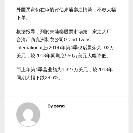
外国买家仍在审慎评估柬埔寨之情势，不敢大幅
下单。
根据报导，列於柬埔寨股票市场第二家之大厂,
台湾厂商崑洲制衣公司Grand Twins
International上(2014)年第4季稅后盈余为103万
美元，较2013年同期之550万美元大幅降低。
而上年第4季营业额为1,327万美元，较2013年
同期大幅下跌28.6%。
By
zeng