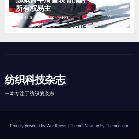
所有权易主
8 月 6, 2026
TENG
纺织科技杂志
一本专注于纺织的杂志
Proudly powered by WordPress
|
Theme: Newsup by
Themeansar
.