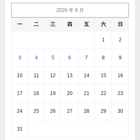
2026 年 8 月
一
二
三
四
五
六
日
1
2
3
4
5
6
7
8
9
10
11
12
13
14
15
16
17
18
19
20
21
22
23
24
25
26
27
28
29
30
31