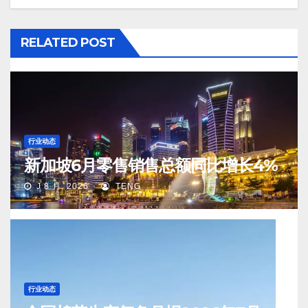
RELATED POST
行业动态
新加坡6月零售销售总额同比增长4%
J 8 月, 2026
TENG
行业动态