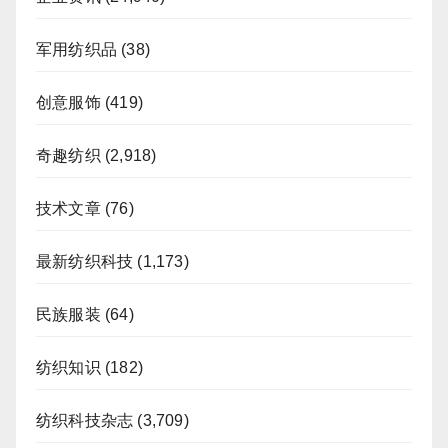
军用纺织品
(38)
创意服饰
(419)
奇趣纺织
(2,918)
技术文章
(76)
最新纺织科技
(1,173)
民族服装
(64)
纺织知识
(182)
纺织科技杂志
(3,709)