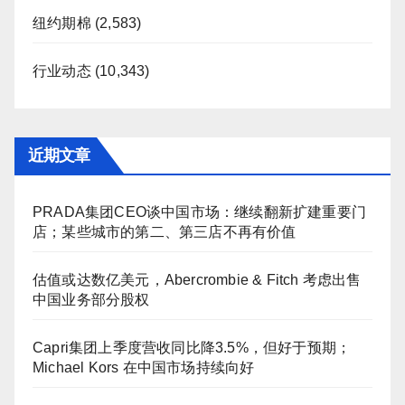
纽约期棉
(2,583)
行业动态
(10,343)
近期文章
PRADA集团CEO谈中国市场：继续翻新扩建重要门
店；某些城市的第二、第三店不再有价值
估值或达数亿美元，Abercrombie & Fitch 考虑出售
中国业务部分股权
Capri集团上季度营收同比降3.5%，但好于预期；
Michael Kors 在中国市场持续向好