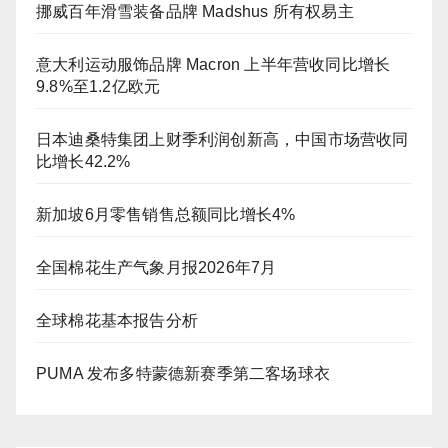
挪威百年滑雪装备品牌 Madshus 所有权易主
意大利运动服饰品牌 Macron 上半年营收同比增长
9.8%至1.2亿欧元
日本迪桑特集团上财季利润创新高，中国市场营收同
比增长42.2%
新加坡6月零售销售总额同比增长4%
全国棉花生产气象月报2026年7月
全球棉花基本报告分析
PUMA 发布多特蒙德新赛季第二客场球衣