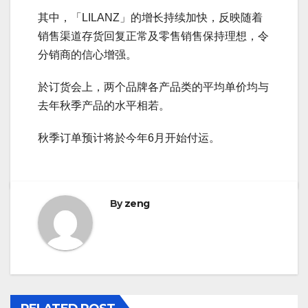
其中，「LILANZ」的增长持续加快，反映随着
销售渠道存货回复正常及零售销售保持理想，令
分销商的信心增强。
於订货会上，两个品牌各产品类的平均单价均与
去年秋季产品的水平相若。
秋季订单预计将於今年6月开始付运。
By
zeng