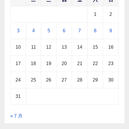
1
2
3
4
5
6
7
8
9
10
11
12
13
14
15
16
17
18
19
20
21
22
23
24
25
26
27
28
29
30
31
« 7 月