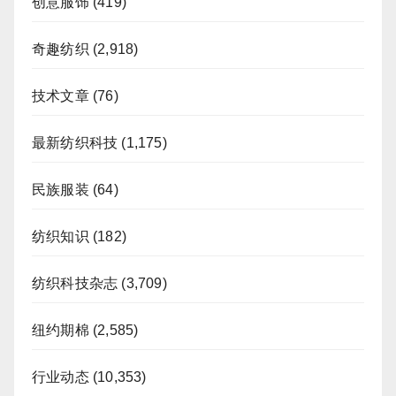
创意服饰
(419)
奇趣纺织
(2,918)
技术文章
(76)
最新纺织科技
(1,175)
民族服装
(64)
纺织知识
(182)
纺织科技杂志
(3,709)
纽约期棉
(2,585)
行业动态
(10,353)