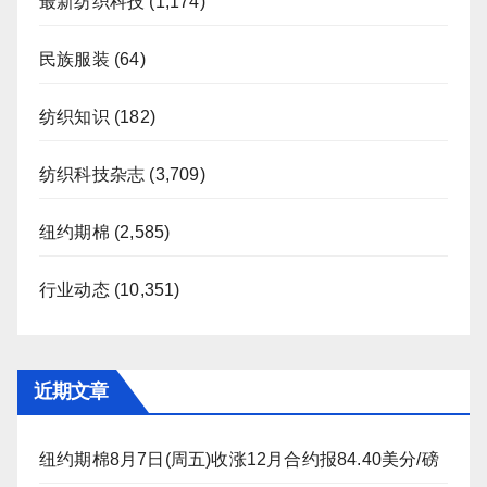
最新纺织科技
(1,174)
民族服装
(64)
纺织知识
(182)
纺织科技杂志
(3,709)
纽约期棉
(2,585)
行业动态
(10,351)
近期文章
纽约期棉8月7日(周五)收涨12月合约报84.40美分/磅