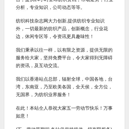
分析，专业知识，公司动态等等。
纺织科技杂志网大力创新,提供纺织专业知识
外，一切最新的纺织产品，创新概念，行业花
边，休闲专区等，令资讯更具趣味性！
我们秉承以往一样，以有限之资源，提供无限的
服务给大家，坚持免费平台，令大家得到旡障碍
的资讯，及互动交流。
我们以香港站点总部，辐射全球，中国各地，台
湾，东南亚，乃至欧美各国，全天侯，全方位，
无国界，为纺织业界服务！
在此！本站仝人恭祝大家五一劳动节快乐！万事
如意！