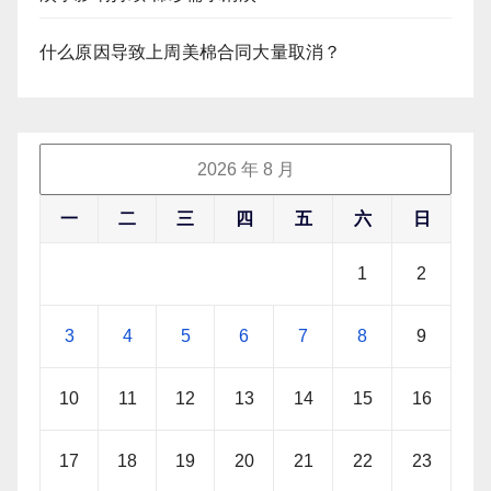
什么原因导致上周美棉合同大量取消？
2026 年 8 月
一
二
三
四
五
六
日
1
2
3
4
5
6
7
8
9
10
11
12
13
14
15
16
17
18
19
20
21
22
23