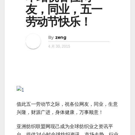
友，同业，五一
劳动节快乐！
By
zeng
4 月 30, 2015
值此五一劳动节之际，祝各位网友，同业，生意
兴隆，财源广进，身体健康，万事顺意！
亚洲纺织联盟网现己成为全球纺织业之资讯平
台，提供24小时全球纺织资讯，市场走势，行业