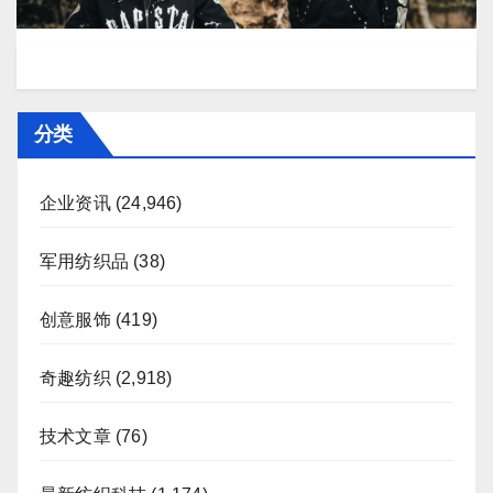
分类
企业资讯
(24,946)
军用纺织品
(38)
创意服饰
(419)
奇趣纺织
(2,918)
技术文章
(76)