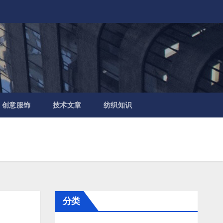
创意服饰
技术文章
纺织知识
分类