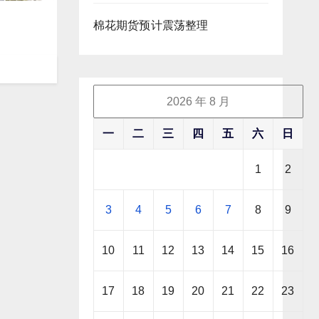
棉花期货预计震荡整理
2026 年 8 月
一
二
三
四
五
六
日
1
2
3
4
5
6
7
8
9
10
11
12
13
14
15
16
17
18
19
20
21
22
23