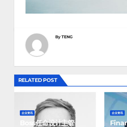
By
TENG
RELATED POST
企业资讯
企业资讯
Boss任命设计主管
Finan