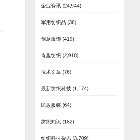
企业资讯
(24,944)
军用纺织品
(38)
创意服饰
(419)
奇趣纺织
(2,918)
技术文章
(76)
最新纺织科技
(1,174)
民族服装
(64)
纺织知识
(182)
纺织科技杂志
(3,709)