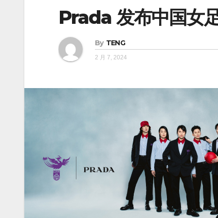
Prada 发布中国
By
TENG
2 月 7, 2024