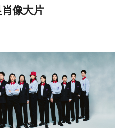
女足肖像大片