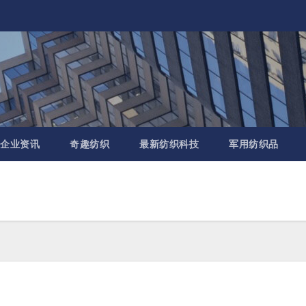
企业资讯
奇趣纺织
最新纺织科技
军用纺织品