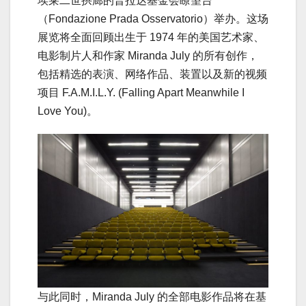
埃莱二世拱廊的普拉达基金会瞭望台
（Fondazione Prada Osservatorio）举办。这场
展览将全面回顾出生于 1974 年的美国艺术家、
电影制片人和作家 Miranda July 的所有创作，
包括精选的表演、网络作品、装置以及新的视频
项目 F.A.M.I.L.Y. (Falling Apart Meanwhile I
Love You)。
与此同时，Miranda July 的全部电影作品将在基