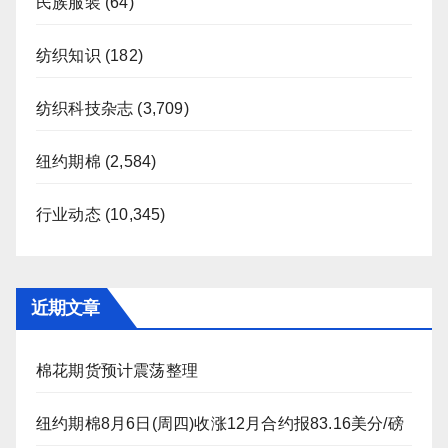
民族服装
(64)
纺织知识
(182)
纺织科技杂志
(3,709)
纽约期棉
(2,584)
行业动态
(10,345)
近期文章
棉花期货预计震荡整理
纽约期棉8月6日(周四)收涨12月合约报83.16美分/磅