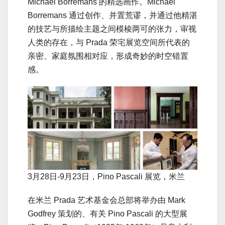
Michaël Borremans 的精选画作。Michaël
Borremans 通过创作、并置荒谬，并通过他精湛
的技艺与所描绘主题之间模棱两可的张力，审视
人类的存在，与 Prada 荣宅展览空间所代表的
亲密、家庭氛围相对应，形成奇妙的时空错置
感。
3月28日-9月23日，Pino Pascali 展览，米兰
在米兰 Prada 艺术基金会总部将举办由 Mark
Godfrey 策划的、有关 Pino Pascali 的大型展