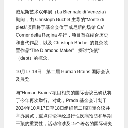
威尼斯艺术双年展（La Biennale di Venezia）
期间，由 Christoph Büchel 主导的“Monte di
pietà”项目将于基金会位于威尼斯的场馆 Ca’
Corner della Regina 举行，项目旨在结合历史
和当代作品，以及 Christoph Büchel 的复杂装
置作品“The Diamond Maker”，探讨“负债”
（debt）的概念。
10月17-18日，第二届 Human Brains 国际会议
及展览
与“Human Brains”项目相关的国际会议已确认将
于今年再次举行。对此，Prada 基金会计划于
2024年10月17日至18日组织第二届国际会议并
举办展览，重点讨论神经退行性疾病预防和早期
干预的重要性，活动将涉及15个著名的国际研究