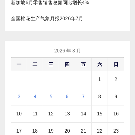
新加坡6月零售销售总额同比增长4%
全国棉花生产气象月报2026年7月
2026 年 8 月
一
二
三
四
五
六
日
1
2
3
4
5
6
7
8
9
10
11
12
13
14
15
16
17
18
19
20
21
22
23