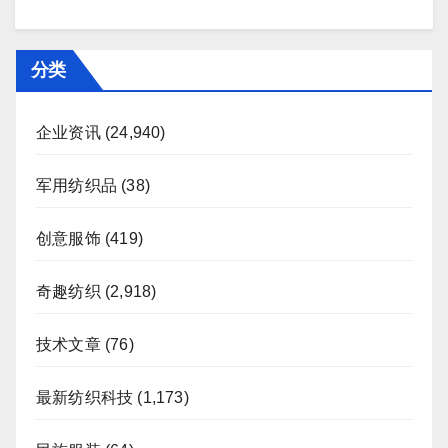
分类
企业资讯
(24,940)
军用纺织品
(38)
创意服饰
(419)
奇趣纺织
(2,918)
技术文章
(76)
最新纺织科技
(1,173)