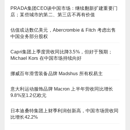
PRADA集团CEO谈中国市场：继续翻新扩建重要门
店；某些城市的第二、第三店不再有价值
估值或达数亿美元，Abercrombie & Fitch 考虑出售
中国业务部分股权
Capri集团上季度营收同比降3.5%，但好于预期；
Michael Kors 在中国市场持续向好
挪威百年滑雪装备品牌 Madshus 所有权易主
意大利运动服饰品牌 Macron 上半年营收同比增长
9.8%至1.2亿欧元
日本迪桑特集团上财季利润创新高，中国市场营收同
比增长42.2%