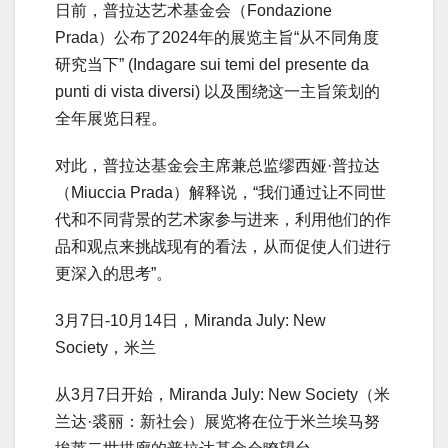
日前，普拉达艺术基金会（Fondazione
Prada）公布了2024年的展览主旨“从不同角度
研究当下” (Indagare sui temi del presente da
punti di vista diversi) 以及围绕这一主旨策划的
全年展览日程。
对此，普拉达基金会主席兼总监缪西娅·普拉达
（Miuccia Prada）解释说，“我们通过让不同世
代和不同背景的艺术家参与进来，利用他们的作
品和观点来挑战现有的看法，从而促使人们进行
更深入的思考”。
3月7日-10月14日，Miranda July: New
Society，米兰
从3月7日开始，Miranda July: New Society（米
兰达·裘丽：新社会）展览将在位于米兰埃马努