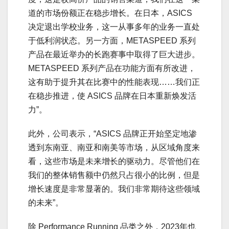
道的市场份额正在稳步增长。在日本，ASICS
决定退出学校业务，这一从事多年的业务一直处
于低利润状态。另一方面，METASPEED 系列
产品在最近举办的长跑赛事中取得了巨大进步。
METASPEED 系列产品在功能方面有所改进，
这有助于提升其在比赛中的性能表现……我们正
在稳步推进，使 ASICS 品牌在日本重新焕发活
力”。
此外，公司表示，“ASICS 品牌正开始坚定地渗
透到东南亚、南亚和南美等市场，从区域角度来
看，这些市场是未来增长的驱动力。尽管他们在
我们的整体销售额中仍然只占很小的比例，但是
增长速度是非常显著的。我们非常期待这些领域
的未来”。
除 Performance Running 品类之外，2023年也