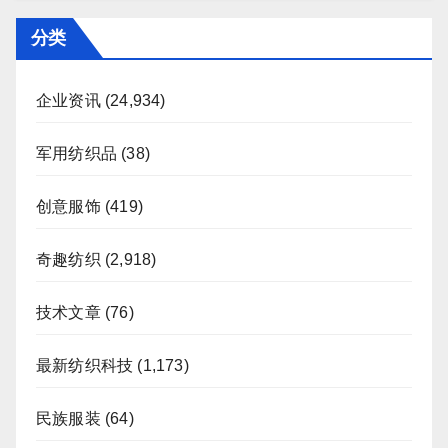
分类
企业资讯
(24,934)
军用纺织品
(38)
创意服饰
(419)
奇趣纺织
(2,918)
技术文章
(76)
最新纺织科技
(1,173)
民族服装
(64)