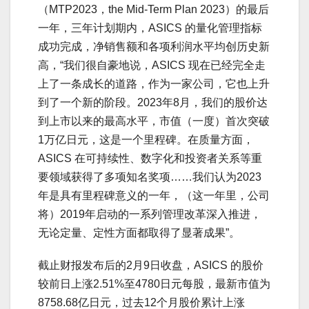
（MTP2023，the Mid-Term Plan 2023）的最后
一年，三年计划期内，ASICS 的量化管理指标
成功完成，净销售额和各项利润水平均创历史新
高，“我们很自豪地说，ASICS 现在已经完全走
上了一条成长的道路，作为一家公司，它也上升
到了一个新的阶段。2023年8月，我们的股价达
到上市以来的最高水平，市值（一度）首次突破
1万亿日元，这是一个里程碑。在质量方面，
ASICS 在可持续性、数字化和投资者关系等重
要领域获得了多项知名奖项……我们认为2023
年是具有里程碑意义的一年，（这一年里，公司
将）2019年启动的一系列管理改革深入推进，
无论定量、定性方面都取得了显著成果”。
截止财报发布后的2月9日收盘，ASICS 的股价
较前日上涨2.51%至4780日元每股，最新市值为
8758.68亿日元，过去12个月股价累计上涨