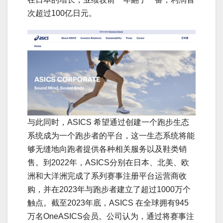
次超过100亿日元。
与此同时，ASICS 希望通过创建一个跑步生态
系统成为一个跑步者的平台，这一生态系统将能
够无缝地向跑者提供各种相关服务以及鞋类销
售。到2022年，ASICS分别在日本、北美、欧
洲和大洋洲完成了系列赛事注册平台运营商收
购，并在2023年与跑步者建立了超过1000万个
触点。截至2023年底，ASICS 在全球拥有945
万名OneASICS会员。公司认为，通过将赛事注