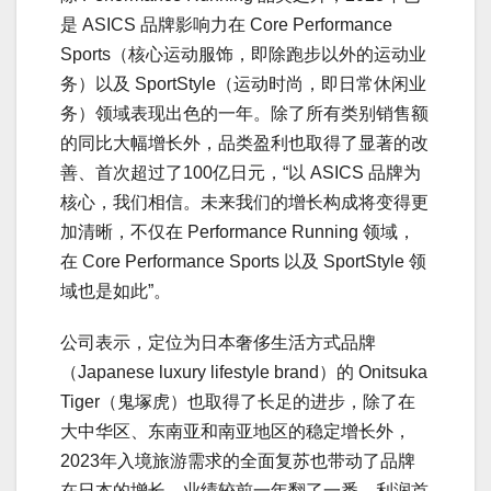
是 ASICS 品牌影响力在 Core Performance
Sports（核心运动服饰，即除跑步以外的运动业
务）以及 SportStyle（运动时尚，即日常休闲业
务）领域表现出色的一年。除了所有类别销售额
的同比大幅增长外，品类盈利也取得了显著的改
善、首次超过了100亿日元，“以 ASICS 品牌为
核心，我们相信。未来我们的增长构成将变得更
加清晰，不仅在 Performance Running 领域，
在 Core Performance Sports 以及 SportStyle 领
域也是如此”。
公司表示，定位为日本奢侈生活方式品牌
（Japanese luxury lifestyle brand）的 Onitsuka
Tiger（鬼塚虎）也取得了长足的进步，除了在
大中华区、东南亚和南亚地区的稳定增长外，
2023年入境旅游需求的全面复苏也带动了品牌
在日本的增长，业绩较前一年翻了一番，利润首