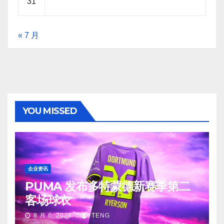
31
« 7 月
YOU MISSED
企业资讯
PUMA 发布多特蒙德新赛季第二
客场球衣
8 月 6, 2026
TENG