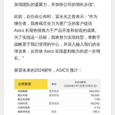
加强团队的凝聚力，并加快公司的增长步伐”。
此前，在任命公布时，冨永光之曾表示：“作为
继任者，我将竭尽全力为更广泛的客户提供
Asics 长期热情致力于产品开发和创造的成果。
为了实现这一目标，我将努力实现转型，将数字
战略置于我们管理的中心，并深入融入我们的全
球业务，从而使 Asics 实现盈利能力的进一步增
长。”
展望未来的2024财年，ASICS 预计：