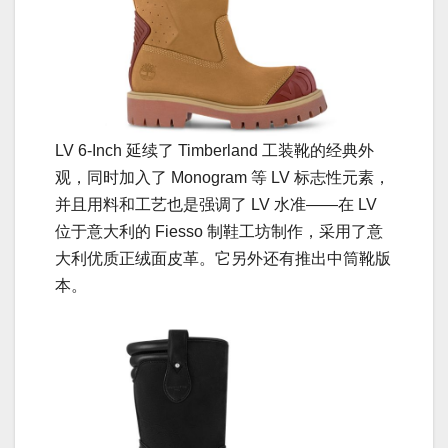
LV 6-Inch 延续了 Timberland 工装靴的经典外
观，同时加入了 Monogram 等 LV 标志性元素，
并且用料和工艺也是强调了 LV 水准——在 LV
位于意大利的 Fiesso 制鞋工坊制作，采用了意
大利优质正绒面皮革。它另外还有推出中筒靴版
本。