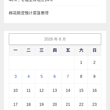
棉花期货预计震荡整理
2026 年 8 月
一
二
三
四
五
六
日
1
2
3
4
5
6
7
8
9
10
11
12
13
14
15
16
17
18
19
20
21
22
23