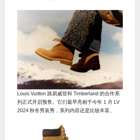
Louis Vuitton 路易威登和 Timberland 的合作系
列正式开启预售。它们最早亮相于今年 1 月 LV
2024 秋冬男装秀，系列内容还是比较丰富。