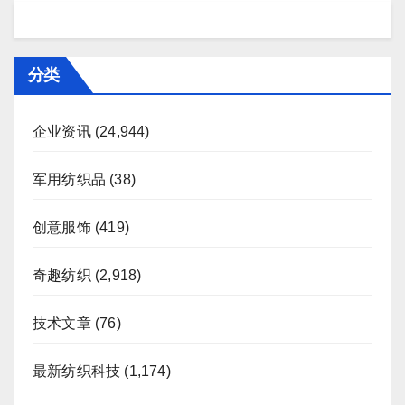
分类
企业资讯
(24,944)
军用纺织品
(38)
创意服饰
(419)
奇趣纺织
(2,918)
技术文章
(76)
最新纺织科技
(1,174)