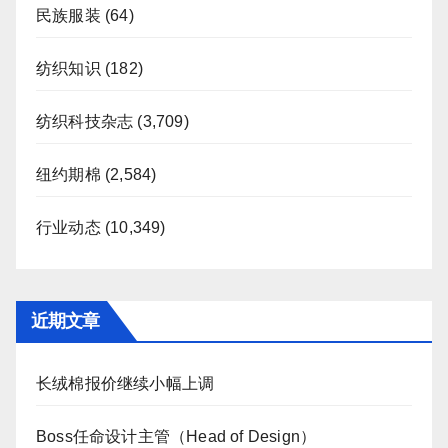
民族服装
(64)
纺织知识
(182)
纺织科技杂志
(3,709)
纽约期棉
(2,584)
行业动态
(10,349)
近期文章
长绒棉报价继续小幅上调
Boss任命设计主管（Head of Design）