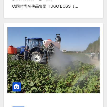
德国时尚奢侈品集团 HUGO BOSS（…