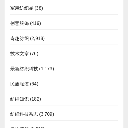
军用纺织品
(38)
创意服饰
(419)
奇趣纺织
(2,918)
技术文章
(76)
最新纺织科技
(1,173)
民族服装
(64)
纺织知识
(182)
纺织科技杂志
(3,709)