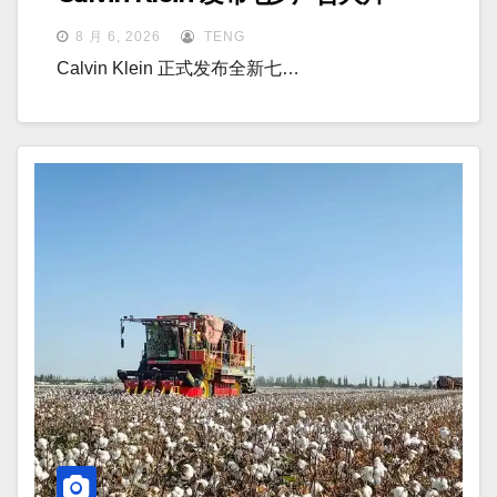
8 月 6, 2026
TENG
Calvin Klein 正式发布全新七…