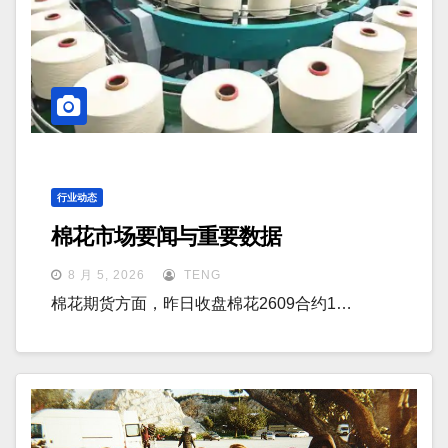
行业动态
棉花市场要闻与重要数据
8 月 5, 2026
TENG
棉花期货方面，昨日收盘棉花2609合约1…