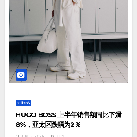
企业资讯
HUGO BOSS 上半年销售额同比下滑
8%，亚太区跌幅为2％
8 月 5, 2026
TENG