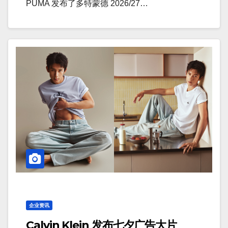
PUMA 发布了多特蒙德 2026/27…
企业资讯
Calvin Klein 发布七夕广告大片