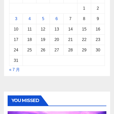
1
2
3
4
5
6
7
8
9
10
11
12
13
14
15
16
17
18
19
20
21
22
23
24
25
26
27
28
29
30
31
« 7 月
YOU MISSED