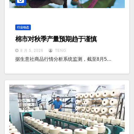
行业动态
棉市对秋季产量预期趋于谨慎
8 月 5, 2026
TENG
据生意社商品行情分析系统监测，截至8月5…