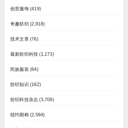
创意服饰
(419)
奇趣纺织
(2,918)
技术文章
(76)
最新纺织科技
(1,173)
民族服装
(64)
纺织知识
(182)
纺织科技杂志
(3,709)
纽约期棉
(2,584)