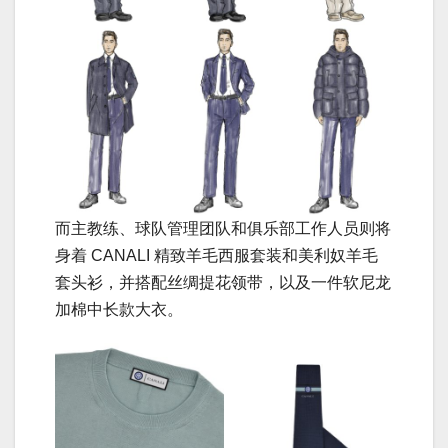
而主教练、球队管理团队和俱乐部工作人员则将
身着 CANALI 精致羊毛西服套装和美利奴羊毛
套头衫，并搭配丝绸提花领带，以及一件软尼龙
加棉中长款大衣。