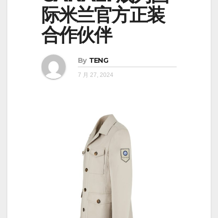
际米兰官方正装
合作伙伴
By
TENG
7 月 27, 2024