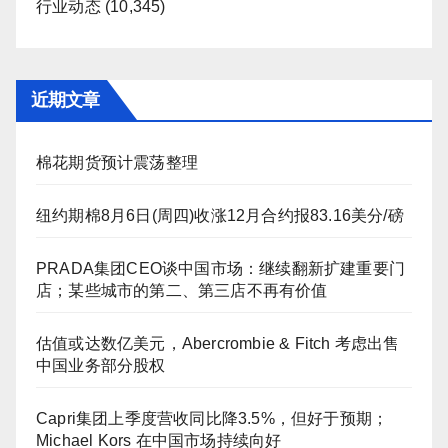
行业动态
(10,345)
近期文章
棉花期货预计震荡整理
纽约期棉8月6日(周四)收涨12月合约报83.16美分/磅
PRADA集团CEO谈中国市场：继续翻新扩建重要门
店；某些城市的第二、第三店不再有价值
估值或达数亿美元，Abercrombie & Fitch 考虑出售
中国业务部分股权
Capri集团上季度营收同比降3.5%，但好于预期；
Michael Kors 在中国市场持续向好