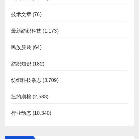
技术文章
(76)
最新纺织科技
(1,173)
民族服装
(64)
纺织知识
(182)
纺织科技杂志
(3,709)
纽约期棉
(2,583)
行业动态
(10,340)