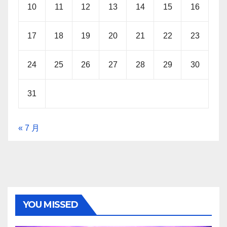
10
11
12
13
14
15
16
17
18
19
20
21
22
23
24
25
26
27
28
29
30
31
« 7 月
YOU MISSED