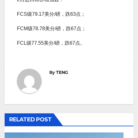
FCS级79.17美分/磅，跌63点；
FCM级78.78美分/磅，跌67点；
FCL级77.55美分/磅，跌67点。
By
TENG
RELATED POST