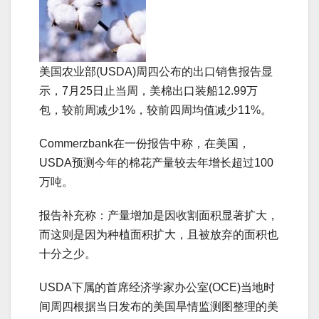
美国农业部(USDA)周四公布的出口销售报告显
示，7月25日止当周，美棉出口装船12.99万
包，较前周减少1%，较前四周均值减少11%。
Commerzbank在一份报告中称，在美国，
USDA预测今年的棉花产量较去年增长超过100
万吨。
报告补充称：产量增加是因收割面积显著扩大，
而这则是因为种植面积扩大，且被放弃的面积也
十分之少。
USDA下属的首席经济学家办公室(OCE)当地时
间周四根据当日发布的美国旱情监测图整理的美