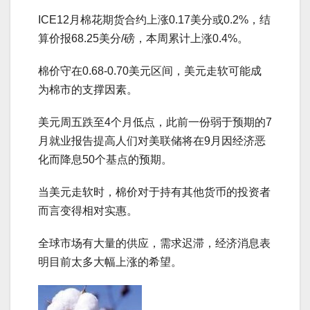
ICE12月棉花期货合约上涨0.17美分或0.2%，结
算价报68.25美分/磅，本周累计上涨0.4%。
棉价守在0.68-0.70美元区间，美元走软可能成
为棉市的支撑因素。
美元周五跌至4个月低点，此前一份弱于预期的7
月就业报告提高人们对美联储将在9月因经济恶
化而降息50个基点的预期。
当美元走软时，棉价对于持有其他货币的投资者
而言变得相对实惠。
全球市场有大量的供应，需求迟滞，经济消息表
明目前太多大幅上涨的希望。