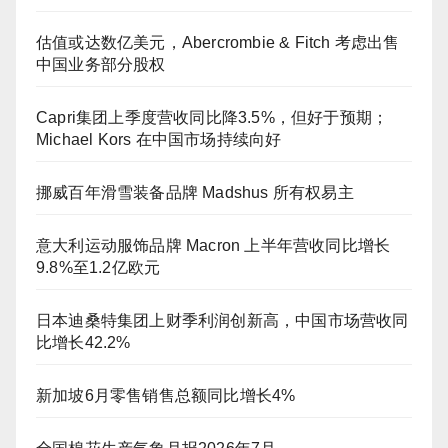
估值或达数亿美元，Abercrombie & Fitch 考虑出售
中国业务部分股权
Capri集团上季度营收同比降3.5%，但好于预期；
Michael Kors 在中国市场持续向好
挪威百年滑雪装备品牌 Madshus 所有权易主
意大利运动服饰品牌 Macron 上半年营收同比增长
9.8%至1.2亿欧元
日本迪桑特集团上财季利润创新高，中国市场营收同
比增长42.2%
新加坡6月零售销售总额同比增长4%