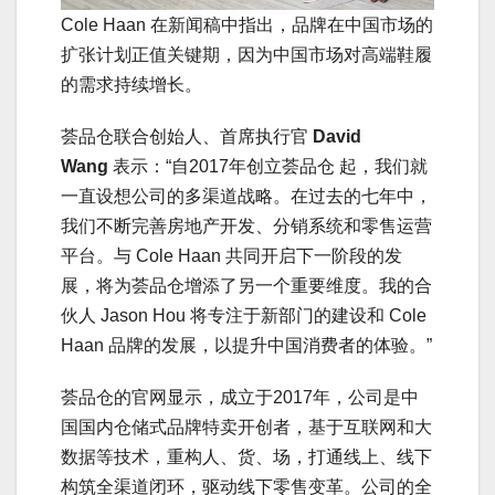
Cole Haan 在新闻稿中指出，品牌在中国市场的
扩张计划正值关键期，因为中国市场对高端鞋履
的需求持续增长。
荟品仓联合创始人、首席执行官
David
Wang
表示：“自2017年创立荟品仓 起，我们就
一直设想公司的多渠道战略。在过去的七年中，
我们不断完善房地产开发、分销系统和零售运营
平台。与 Cole Haan 共同开启下一阶段的发
展，将为荟品仓增添了另一个重要维度。我的合
伙人 Jason Hou 将专注于新部门的建设和 Cole
Haan 品牌的发展，以提升中国消费者的体验。”
荟品仓的官网显示，成立于2017年，公司是中
国国内仓储式品牌特卖开创者，基于互联网和大
数据等技术，重构人、货、场，打通线上、线下
构筑全渠道闭环，驱动线下零售变革。公司的全