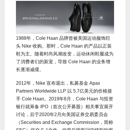
1988年，Cole Haan 品牌曾被美国运动服饰巨
头 Nike 收购。那时，Cole Haan 的产品以正装
鞋为主。随着时尚风潮改变，运动休闲鞋履成为
了消费者们的新宠，导致 Cole Haan 的业务增
长逐渐减缓。
2012年，Nike 宣布退出，私募基金 Apax
Partners Worldwide LLP 以 5.7亿美元的价格接
手 Cole Haan。2019年8月，Cole Haan 与投资
银行就筹备 IPO（首次公开募股）相关事宜展开
讨论，后于2020年2月向美国证券交易委员会
（Securities and Exchange Commission，简称