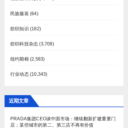
民族服装
(64)
纺织知识
(182)
纺织科技杂志
(3,709)
纽约期棉
(2,583)
行业动态
(10,343)
近期文章
PRADA集团CEO谈中国市场：继续翻新扩建重要门
店；某些城市的第二、第三店不再有价值