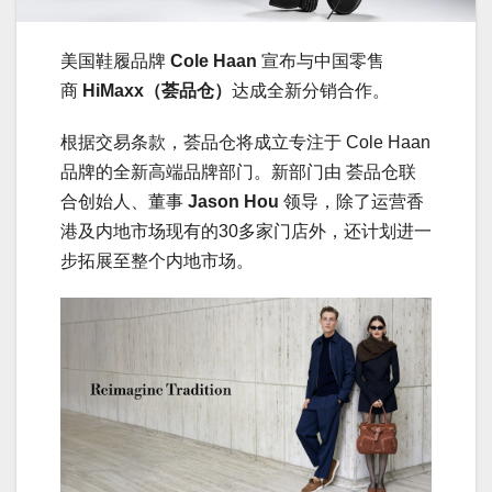
美国鞋履品牌
Cole Haan
宣布与中国零售
商
HiMaxx（荟品仓）
达成全新分销合作。
根据交易条款，荟品仓将成立专注于 Cole Haan
品牌的全新高端品牌部门。新部门由 荟品仓联
合创始人、董事
Jason Hou
领导，除了运营香
港及内地市场现有的30多家门店外，还计划进一
步拓展至整个内地市场。