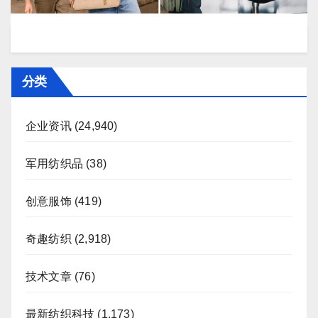
分类
企业资讯
(24,940)
军用纺织品
(38)
创意服饰
(419)
奇趣纺织
(2,918)
技术文章
(76)
最新纺织科技
(1,173)