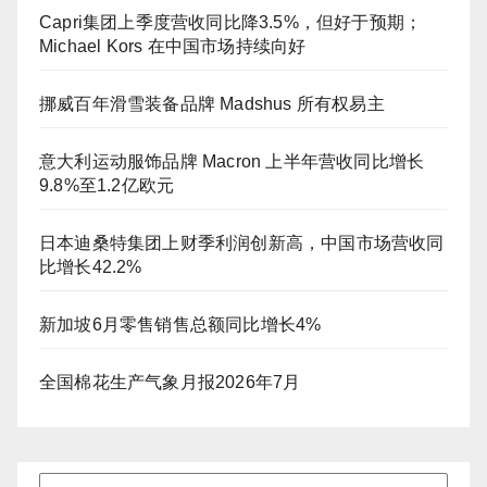
Capri集团上季度营收同比降3.5%，但好于预期；
Michael Kors 在中国市场持续向好
挪威百年滑雪装备品牌 Madshus 所有权易主
意大利运动服饰品牌 Macron 上半年营收同比增长
9.8%至1.2亿欧元
日本迪桑特集团上财季利润创新高，中国市场营收同
比增长42.2%
新加坡6月零售销售总额同比增长4%
全国棉花生产气象月报2026年7月