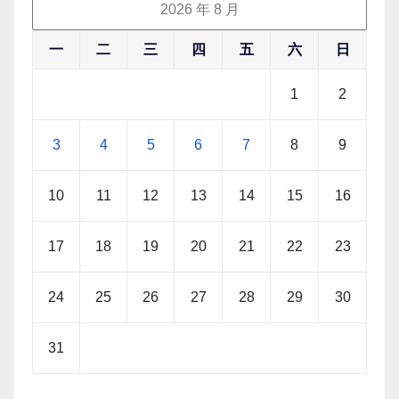
2026 年 8 月
一
二
三
四
五
六
日
1
2
3
4
5
6
7
8
9
10
11
12
13
14
15
16
17
18
19
20
21
22
23
24
25
26
27
28
29
30
31