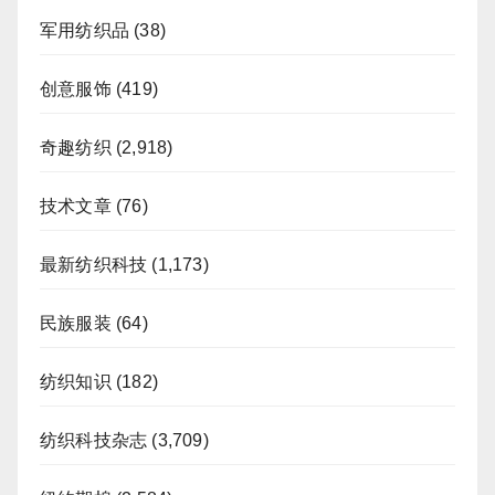
军用纺织品
(38)
创意服饰
(419)
奇趣纺织
(2,918)
技术文章
(76)
最新纺织科技
(1,173)
民族服装
(64)
纺织知识
(182)
纺织科技杂志
(3,709)