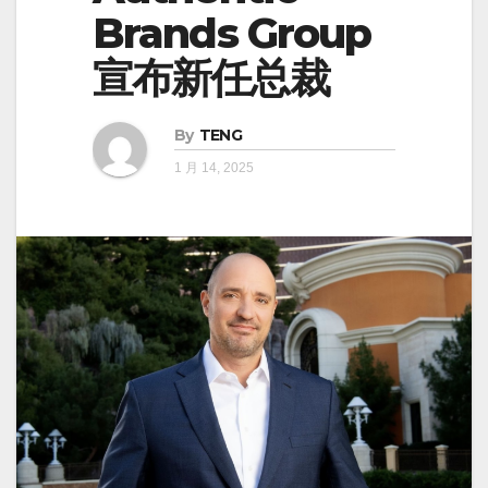
Brands Group
宣布新任总裁
By
TENG
1 月 14, 2025