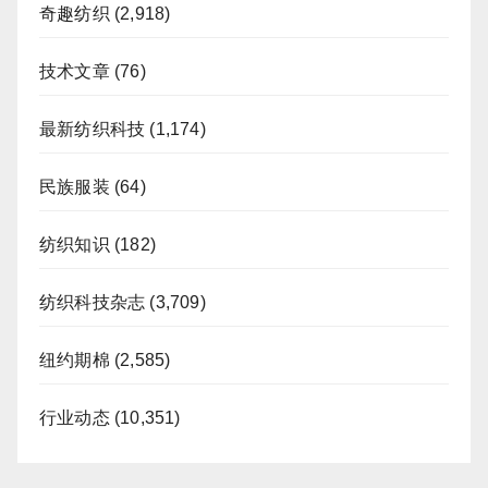
奇趣纺织
(2,918)
技术文章
(76)
最新纺织科技
(1,174)
民族服装
(64)
纺织知识
(182)
纺织科技杂志
(3,709)
纽约期棉
(2,585)
行业动态
(10,351)