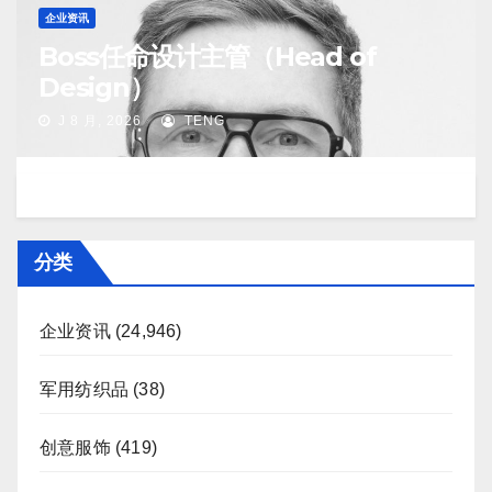
企业资讯
Boss任命设计主管（Head of
Design）
J 8 月, 2026
TENG
分类
企业资讯
(24,946)
军用纺织品
(38)
创意服饰
(419)