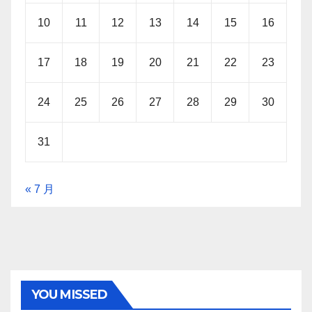
10
11
12
13
14
15
16
17
18
19
20
21
22
23
24
25
26
27
28
29
30
31
« 7 月
YOU MISSED