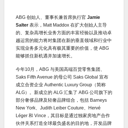
ABG 创始人、董事长兼首席执行官
Jamie
Salter
表示，Matt Maddox 在扩大创始人主导
的、复杂高增长业务方面的丰富经验以及推动卓
越运营的能力将对集团在新的垂直领域和行业中
实现业务多元化具有极其重要的价值，使 ABG
能够抓住新机遇并加速增长。
今年10月，ABG 与美国高端百货零售集团、
Saks Fifth Avenue 的母公司 Saks Global 宣布
成立合资企业 Authentic Luxury Group（简称
ALG）。新成立的 ALG 汇集了 ABG 公司旗下的
部分奢侈品牌及轻奢品牌组合，包括 Barneys
New York、Judith Leiber Couture、Hervé
Léger 和 Vince，其目标是通过独家房地产合作
伙伴关系打造全球最负盛名的目的地，开发品牌