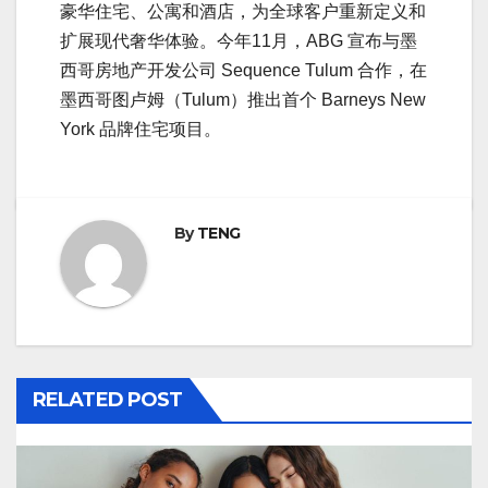
豪华住宅、公寓和酒店，为全球客户重新定义和
扩展现代奢华体验。今年11月，ABG 宣布与墨
西哥房地产开发公司 Sequence Tulum 合作，在
墨西哥图卢姆（Tulum）推出首个 Barneys New
York 品牌住宅项目。
By
TENG
RELATED POST